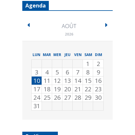
Agenda
AOÛT
2026
LUN
MAR
MER
JEU
VEN
SAM
DIM
1
2
3
4
5
6
7
8
9
10
11
12
13
14
15
16
17
18
19
20
21
22
23
24
25
26
27
28
29
30
31