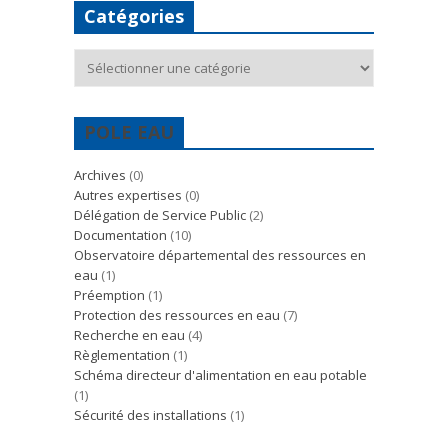
Catégories
Catégories
POLE EAU
Archives
(0)
Autres expertises
(0)
Délégation de Service Public
(2)
Documentation
(10)
Observatoire départemental des ressources en
eau
(1)
Préemption
(1)
Protection des ressources en eau
(7)
Recherche en eau
(4)
Règlementation
(1)
Schéma directeur d'alimentation en eau potable
(1)
Sécurité des installations
(1)