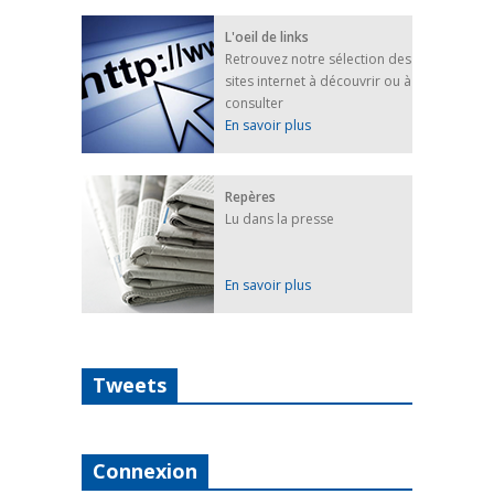
L'oeil de links
Retrouvez notre sélection des
sites internet à découvrir ou à
consulter
En savoir plus
Repères
Lu dans la presse
En savoir plus
Tweets
Connexion