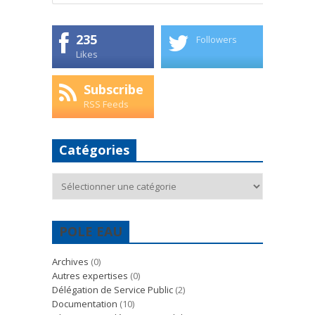
235
Followers
Likes
Subscribe
RSS Feeds
Catégories
Catégories
POLE EAU
Archives
(0)
Autres expertises
(0)
Délégation de Service Public
(2)
Documentation
(10)