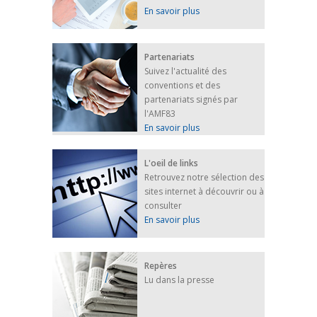
En savoir plus
Partenariats
Suivez l'actualité des
conventions et des
partenariats signés par
l'AMF83
En savoir plus
L'oeil de links
Retrouvez notre sélection des
sites internet à découvrir ou à
consulter
En savoir plus
Repères
Lu dans la presse