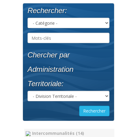
Rechercher:
Chercher par
Administration
Territoriale:
Intercommunalités (14)