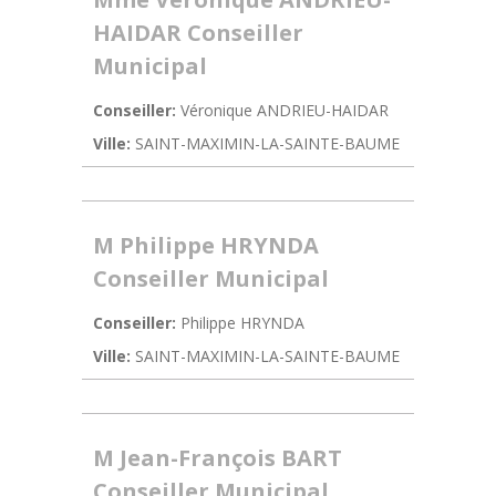
HAIDAR Conseiller
Municipal
Conseiller:
Véronique ANDRIEU-HAIDAR
Ville:
SAINT-MAXIMIN-LA-SAINTE-BAUME
M Philippe HRYNDA
Conseiller Municipal
Conseiller:
Philippe HRYNDA
Ville:
SAINT-MAXIMIN-LA-SAINTE-BAUME
M Jean-François BART
Conseiller Municipal