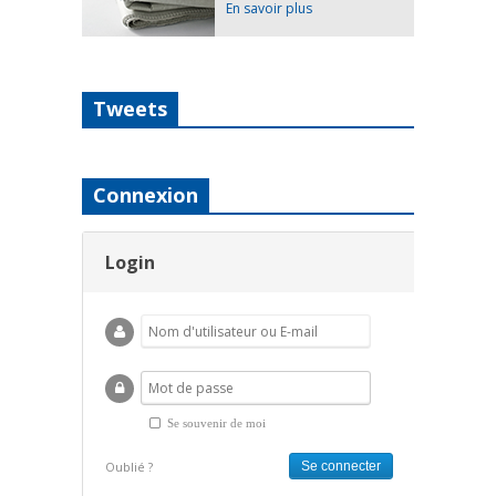
En savoir plus
Tweets
Connexion
Login
Se souvenir de moi
Oublié ?