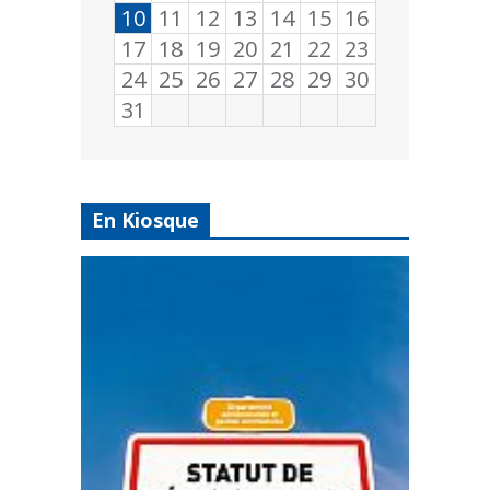
10
11
12
13
14
15
16
17
18
19
20
21
22
23
24
25
26
27
28
29
30
31
En Kiosque