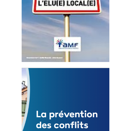
Statut de l’élu local
3 avril 2024
Mise à jour avril 2024
FEUILLETER