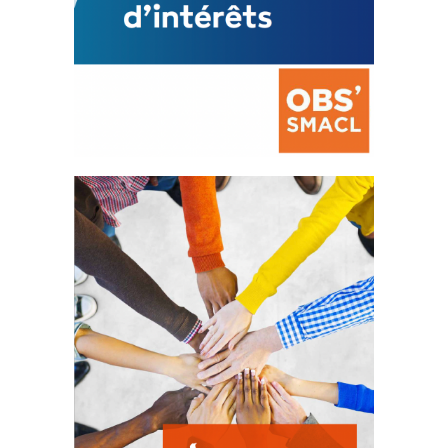
La prévention des conflits
d’intérêts
18 septembre 2023
FEUILLETER