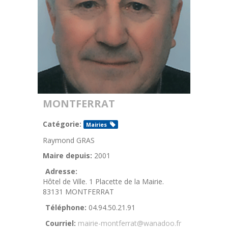
MONTFERRAT
Catégorie:
Mairies
Raymond GRAS
Maire depuis:
2001
Adresse:
Hôtel de Ville. 1 Placette de la Mairie.
83131 MONTFERRAT
Téléphone:
04.94.50.21.91
Courriel:
mairie-montferrat@wanadoo.fr