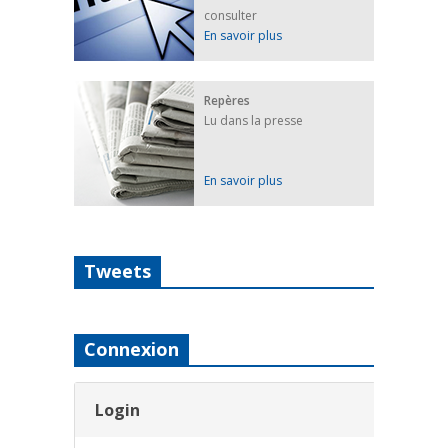
consulter
En savoir plus
Repères
Lu dans la presse
En savoir plus
Tweets
Connexion
Login