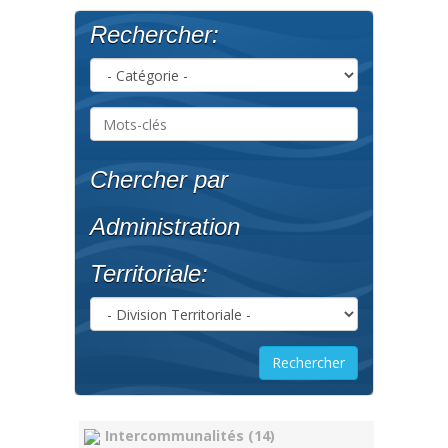
Rechercher:
Chercher par
Administration
Territoriale:
Intercommunalités (14)