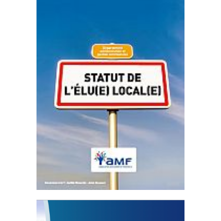
Statut de l’élu local
3 avril 2024