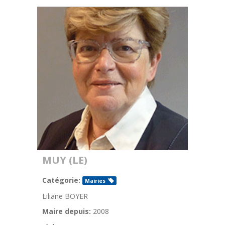
MUY (LE)
Catégorie:
Mairies
Liliane BOYER
Maire depuis:
2008