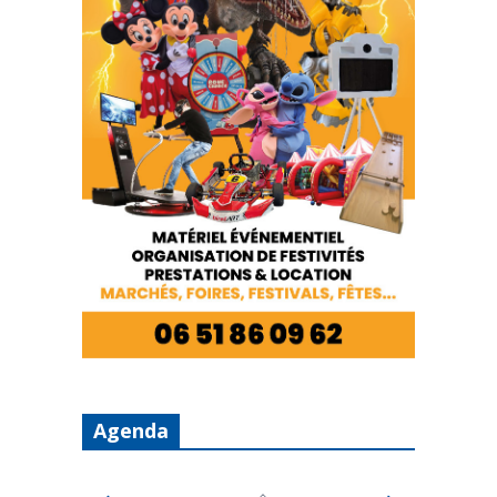
Agenda