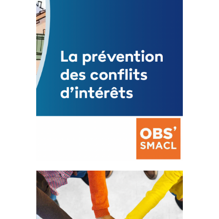
Mise à jour avril 2024
FEUILLETER
La prévention des conflits
d’intérêts
18 septembre 2023
FEUILLETER