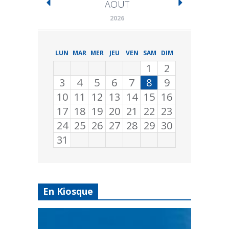
AOÛT
2026
LUN
MAR
MER
JEU
VEN
SAM
DIM
1
2
3
4
5
6
7
8
9
10
11
12
13
14
15
16
17
18
19
20
21
22
23
24
25
26
27
28
29
30
31
En Kiosque