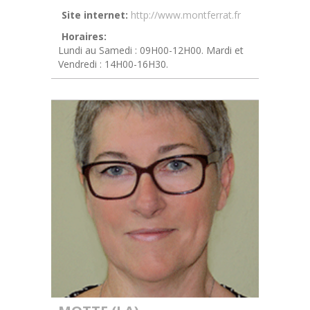
Site internet:
http://www.montferrat.fr
Horaires:
Lundi au Samedi : 09H00-12H00. Mardi et
Vendredi : 14H00-16H30.