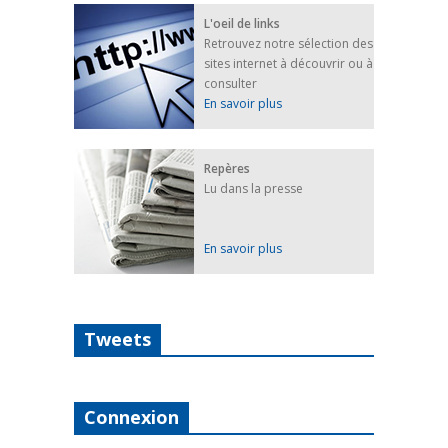
L'oeil de links
Retrouvez notre sélection des
sites internet à découvrir ou à
consulter
En savoir plus
Repères
Lu dans la presse
En savoir plus
Tweets
Connexion