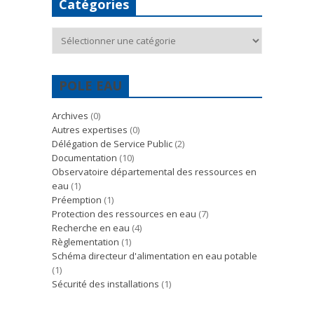
Catégories
Catégories
POLE EAU
Archives
(0)
Autres expertises
(0)
Délégation de Service Public
(2)
Documentation
(10)
Observatoire départemental des ressources en
eau
(1)
Préemption
(1)
Protection des ressources en eau
(7)
Recherche en eau
(4)
Règlementation
(1)
Schéma directeur d'alimentation en eau potable
(1)
Sécurité des installations
(1)