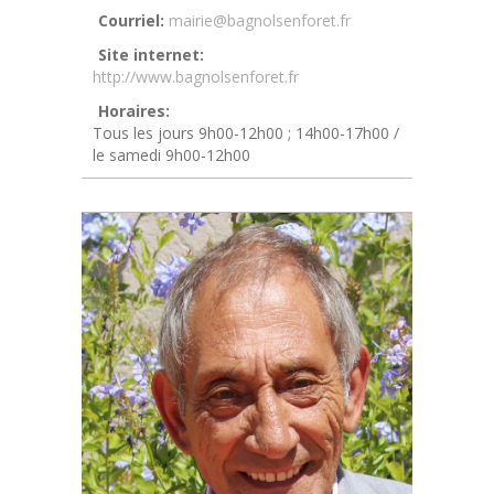
Courriel:
mairie@bagnolsenforet.fr
Site internet:
http://www.bagnolsenforet.fr
Horaires:
Tous les jours 9h00-12h00 ; 14h00-17h00 /
le samedi 9h00-12h00