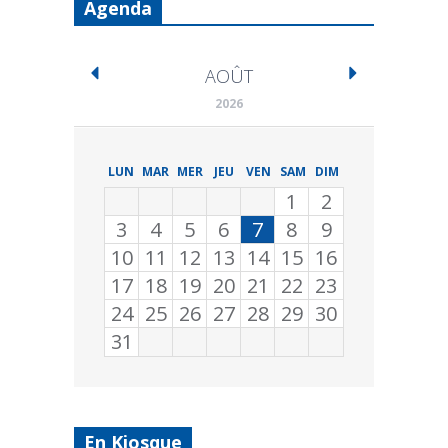
Agenda
AOÛT
2026
LUN
MAR
MER
JEU
VEN
SAM
DIM
1
2
3
4
5
6
7
8
9
10
11
12
13
14
15
16
17
18
19
20
21
22
23
24
25
26
27
28
29
30
31
En Kiosque