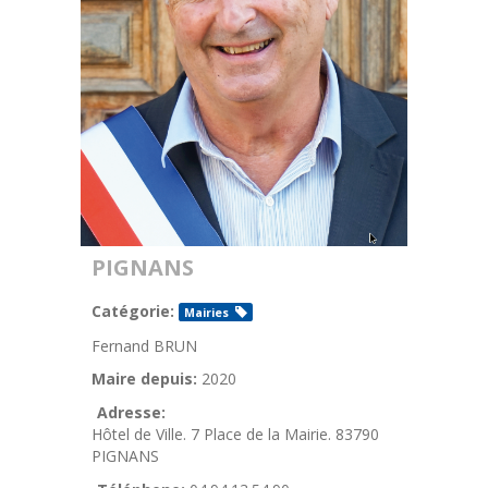
PIGNANS
Catégorie:
Mairies
Fernand BRUN
Maire depuis:
2020
Adresse:
Hôtel de Ville. 7 Place de la Mairie. 83790
PIGNANS