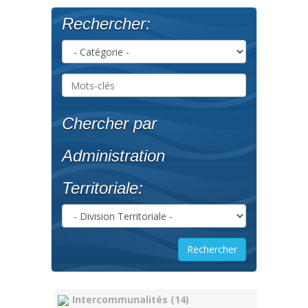
Rechercher:
Chercher par
Administration
Territoriale:
Intercommunalités (14)