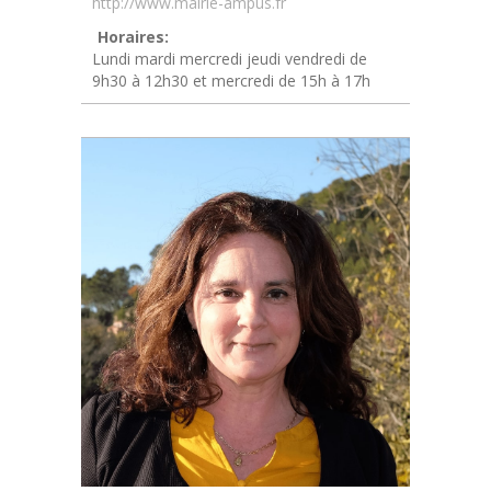
http://www.mairie-ampus.fr
Horaires:
Lundi mardi mercredi jeudi vendredi de
9h30 à 12h30 et mercredi de 15h à 17h