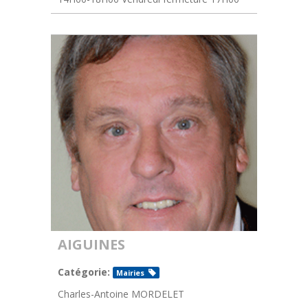
AIGUINES
Catégorie:
Mairies
Charles-Antoine MORDELET