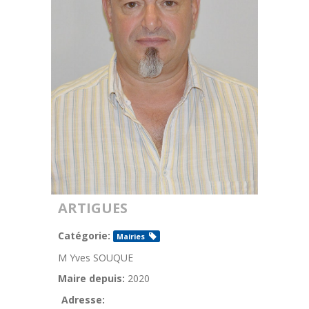
ARTIGUES
Catégorie:
Mairies
M Yves SOUQUE
Maire depuis:
2020
Adresse: