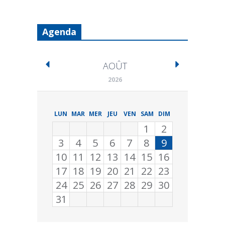
Agenda
AOÛT
2026
LUN
MAR
MER
JEU
VEN
SAM
DIM
1
2
3
4
5
6
7
8
9
10
11
12
13
14
15
16
17
18
19
20
21
22
23
24
25
26
27
28
29
30
31