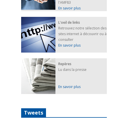
l'AMF83
En savoir plus
L'oeil de links
Retrouvez notre sélection des
sites internet à découvrir ou à
consulter
En savoir plus
Repères
Lu dans la presse
En savoir plus
Tweets