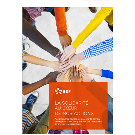
La prévention des conflits
d’intérêts
18 septembre 2023
FEUILLETER