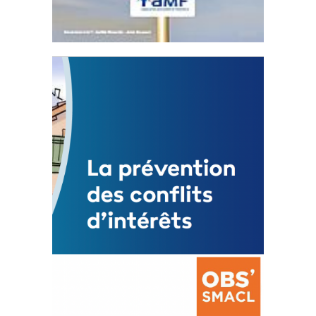
Statut de l’élu local
3 avril 2024
Mise à jour avril 2024
FEUILLETER