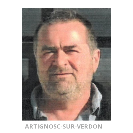
ARTIGNOSC-SUR-VERDON