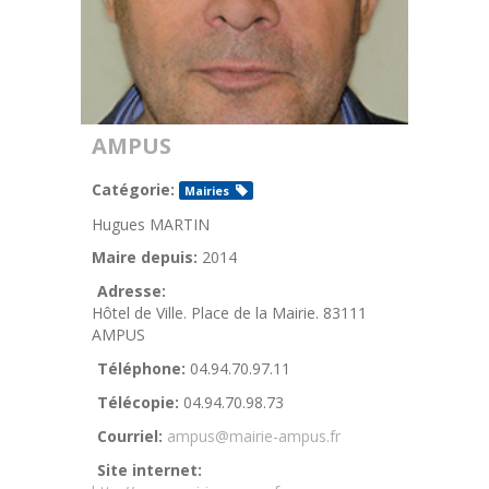
AMPUS
Catégorie:
Mairies
Hugues MARTIN
Maire depuis:
2014
Adresse:
Hôtel de Ville. Place de la Mairie. 83111
AMPUS
Téléphone:
04.94.70.97.11
Télécopie:
04.94.70.98.73
Courriel:
ampus@mairie-ampus.fr
Site internet: