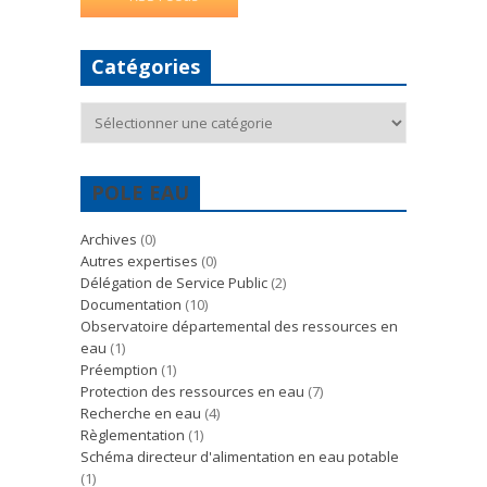
Catégories
Catégories
POLE EAU
Archives
(0)
Autres expertises
(0)
Délégation de Service Public
(2)
Documentation
(10)
Observatoire départemental des ressources en
eau
(1)
Préemption
(1)
Protection des ressources en eau
(7)
Recherche en eau
(4)
Règlementation
(1)
Schéma directeur d'alimentation en eau potable
(1)