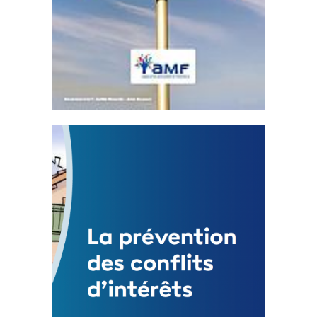
Statut de l’élu local
3 avril 2024
Mise à jour avril 2024
FEUILLETER