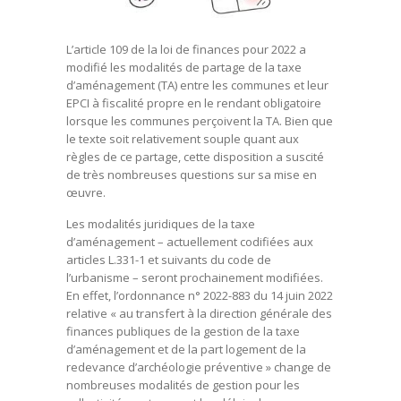
L’article 109 de la loi de finances pour 2022 a
modifié les modalités de partage de la taxe
d’aménagement (TA) entre les communes et leur
EPCI à fiscalité propre en le rendant obligatoire
lorsque les communes perçoivent la TA. Bien que
le texte soit relativement souple quant aux
règles de ce partage, cette disposition a suscité
de très nombreuses questions sur sa mise en
œuvre.
Les modalités juridiques de la taxe
d’aménagement – actuellement codifiées aux
articles L.331-1 et suivants du code de
l’urbanisme – seront prochainement modifiées.
En effet, l’ordonnance n° 2022-883 du 14 juin 2022
relative « au transfert à la direction générale des
finances publiques de la gestion de la taxe
d’aménagement et de la part logement de la
redevance d’archéologie préventive » change de
nombreuses modalités de gestion pour les