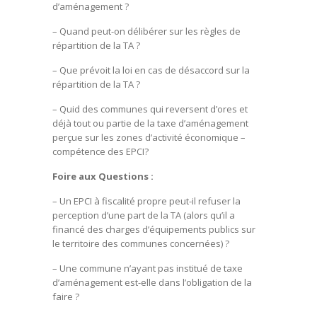
d’aménagement ?
– Quand peut-on délibérer sur les règles de
répartition de la TA ?
– Que prévoit la loi en cas de désaccord sur la
répartition de la TA ?
– Quid des communes qui reversent d’ores et
déjà tout ou partie de la taxe d’aménagement
perçue sur les zones d’activité économique –
compétence des EPCI?
Foire aux Questions :
– Un EPCI à fiscalité propre peut-il refuser la
perception d’une part de la TA (alors qu’il a
financé des charges d’équipements publics sur
le territoire des communes concernées) ?
– Une commune n’ayant pas institué de taxe
d’aménagement est-elle dans l’obligation de la
faire ?