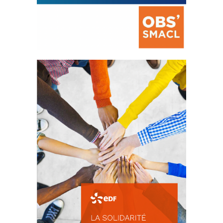
La prévention des conflits
d’intérêts
18 septembre 2023
FEUILLETER