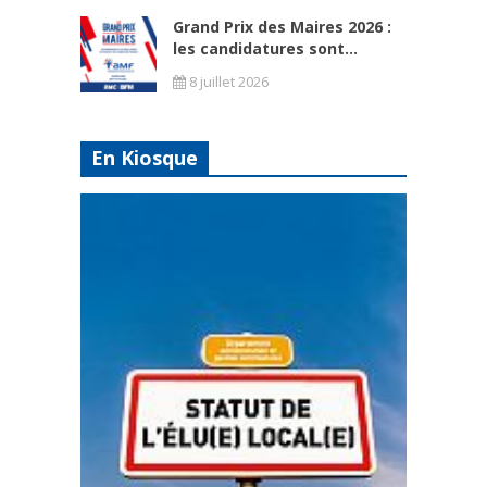
Grand Prix des Maires 2026 :
les candidatures sont...
8 juillet 2026
En Kiosque