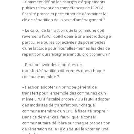
– Comment définir les charges d’équipements
publics relevant des compétences de l’EPCI à
fiscalité propre et permettant de déterminer la
clé de répartition de la taxe d’aménagement ?
– Le calcul de la fraction que la commune doit
reverser à l’EPCI, doit-il obéir à une méthodologie
particulière ou les collectivités disposent-elles
d’une latitude pour fixer elles-mêmes les clés de
répartition qui s’éloigneraient du droit commun ?
– Peut-on avoir des modalités de
transfert/répartition différentes dans chaque
commune membre ?
– Peut-on adopter un principe général de
transfert pour l’ensemble des communes d’un
même EPCI à fiscalité propre ? Ou faut-il adopter
des modalités de transfert pour chaque
commune membre d’un EPCI à fiscalité propre ?
Dans ce dernier cas, faut-il que le conseil
communautaire délibère sur chaque proposition
de répartition de la TA ou peut-il le voter en une