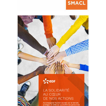
La prévention des conflits
d’intérêts
18 septembre 2023
FEUILLETER