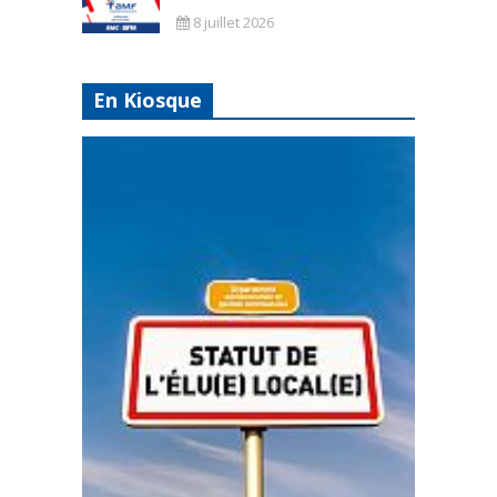
8 juillet 2026
En Kiosque