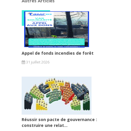
Autres Articles
Appel de fonds incendies de forêt
31 juillet 2026
Réussir son pacte de gouvernance :
construire une relat...