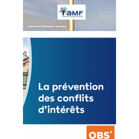
Statut de l’élu local
3 avril 2024
Mise à jour avril 2024
FEUILLETER