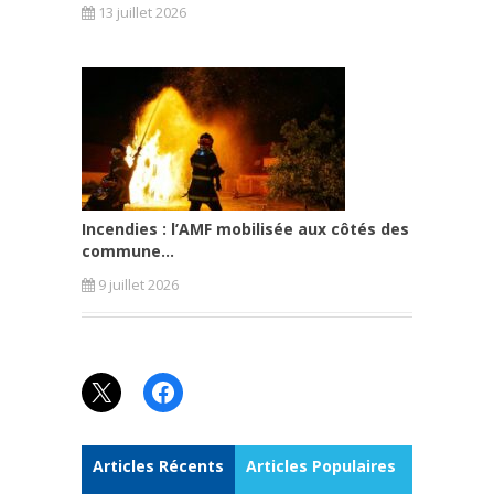
13 juillet 2026
Incendies : l’AMF mobilisée aux côtés des
commune...
9 juillet 2026
X
Facebook
Articles Récents
Articles Populaires