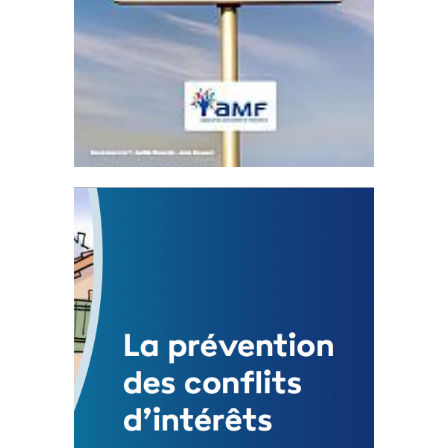
Statut de l’élu local
3 avril 2024
Mise à jour avril 2024
FEUILLETER