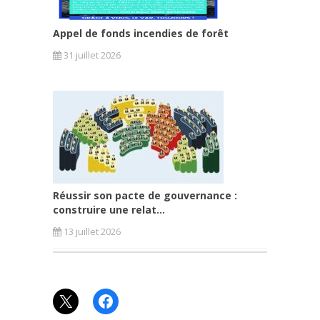
Appel de fonds incendies de forêt
31 juillet 2026
Réussir son pacte de gouvernance :
construire une relat...
13 juillet 2026
X
Facebook