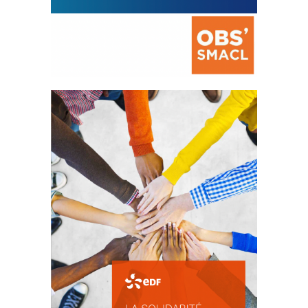
La prévention des conflits
d’intérêts
18 septembre 2023
FEUILLETER