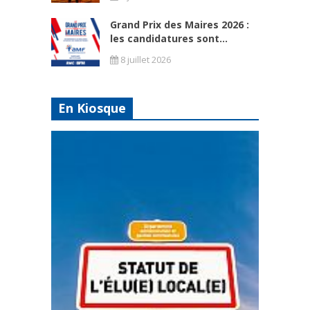
Grand Prix des Maires 2026 :
les candidatures sont...
8 juillet 2026
En Kiosque