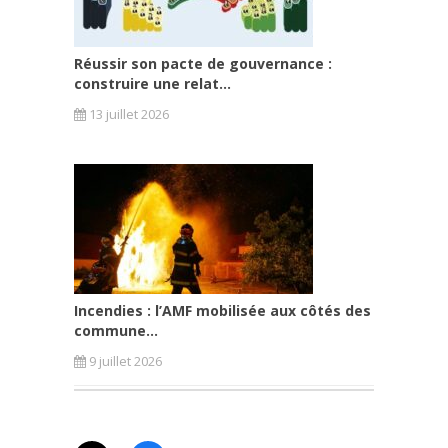
Réussir son pacte de gouvernance :
construire une relat...
13 juillet 2026
Incendies : l’AMF mobilisée aux côtés des
commune...
9 juillet 2026