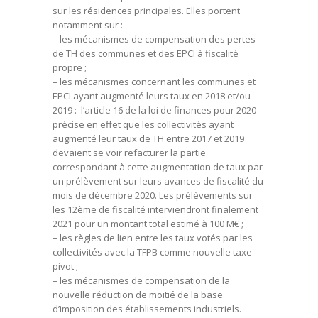
sur les résidences principales. Elles portent
notamment sur :
– les mécanismes de compensation des pertes
de TH des communes et des EPCI à fiscalité
propre ;
– les mécanismes concernant les communes et
EPCI ayant augmenté leurs taux en 2018 et/ou
2019 : l’article 16 de la loi de finances pour 2020
précise en effet que les collectivités ayant
augmenté leur taux de TH entre 2017 et 2019
devaient se voir refacturer la partie
correspondant à cette augmentation de taux par
un prélèvement sur leurs avances de fiscalité du
mois de décembre 2020. Les prélèvements sur
les 12ème de fiscalité interviendront finalement
2021 pour un montant total estimé à 100 M€ ;
– les règles de lien entre les taux votés par les
collectivités avec la TFPB comme nouvelle taxe
pivot ;
– les mécanismes de compensation de la
nouvelle réduction de moitié de la base
d’imposition des établissements industriels.