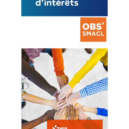
La prévention des conflits
d’intérêts
18 septembre 2023
FEUILLETER