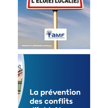
Statut de l’élu local
3 avril 2024
Mise à jour avril 2024
FEUILLETER