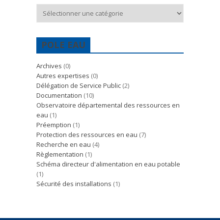
Catégories
POLE EAU
Archives
(0)
Autres expertises
(0)
Délégation de Service Public
(2)
Documentation
(10)
Observatoire départemental des ressources en
eau
(1)
Préemption
(1)
Protection des ressources en eau
(7)
Recherche en eau
(4)
Règlementation
(1)
Schéma directeur d'alimentation en eau potable
(1)
Sécurité des installations
(1)