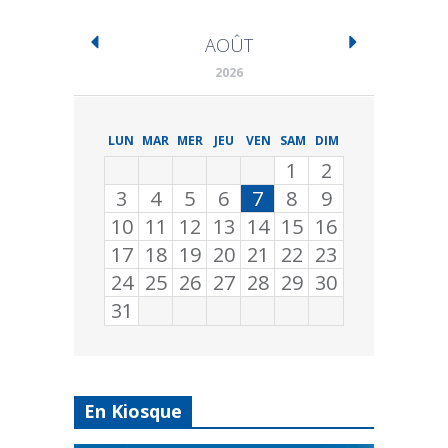
AOÛT
2026
LUN
MAR
MER
JEU
VEN
SAM
DIM
1
2
3
4
5
6
7
8
9
10
11
12
13
14
15
16
17
18
19
20
21
22
23
24
25
26
27
28
29
30
31
En Kiosque