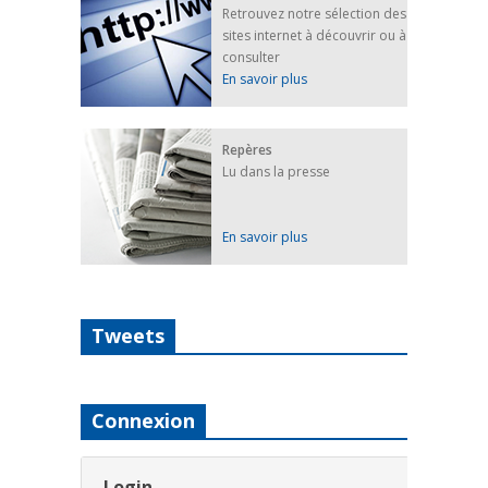
Retrouvez notre sélection des
sites internet à découvrir ou à
consulter
En savoir plus
Repères
Lu dans la presse
En savoir plus
Tweets
Connexion
Login