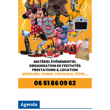
Agenda