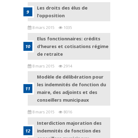
Les droits des élus de
l’opposition
8 mars 2015
1035
Elus fonctionnaires: crédits
d’heures et cotisations régime
de retraite
8 mars 2015
2914
Modèle de délibération pour
les indemnités de fonction du
maire, des adjoints et des
conseillers municipaux
8 mars 2015
8016
Interdiction majoration des
indemnités de fonction des