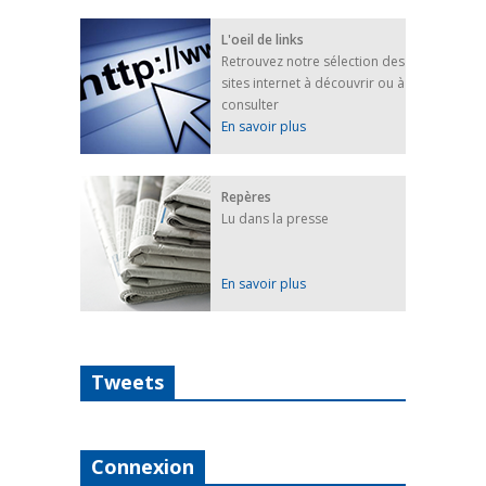
L'oeil de links
Retrouvez notre sélection des
sites internet à découvrir ou à
consulter
En savoir plus
Repères
Lu dans la presse
En savoir plus
Tweets
Connexion