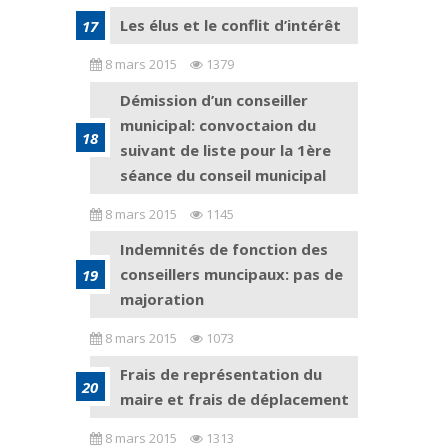
Les élus et le conflit d’intérêt
8 mars 2015
1379
Démission d’un conseiller
municipal: convoctaion du
suivant de liste pour la 1ère
séance du conseil municipal
8 mars 2015
1145
Indemnités de fonction des
conseillers muncipaux: pas de
majoration
8 mars 2015
1073
Frais de représentation du
maire et frais de déplacement
8 mars 2015
1313