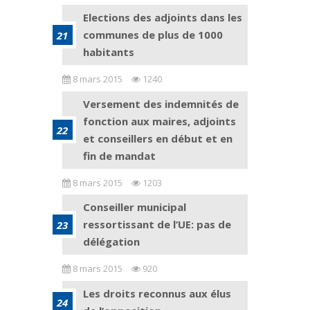
Elections des adjoints dans les
communes de plus de 1000
habitants
8 mars 2015
1240
Versement des indemnités de
fonction aux maires, adjoints
et conseillers en début et en
fin de mandat
8 mars 2015
1203
Conseiller municipal
ressortissant de l’UE: pas de
délégation
8 mars 2015
920
Les droits reconnus aux élus