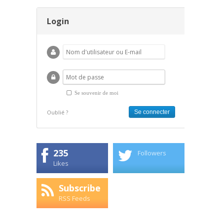
Login
Se souvenir de moi
Oublié ?
235
Followers
Likes
Subscribe
RSS Feeds