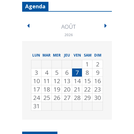
Agenda
AOÛT
2026
LUN
MAR
MER
JEU
VEN
SAM
DIM
1
2
3
4
5
6
7
8
9
10
11
12
13
14
15
16
17
18
19
20
21
22
23
24
25
26
27
28
29
30
31