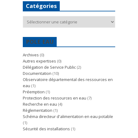
Catégories
Catégories
POLE EAU
Archives
(0)
Autres expertises
(0)
Délégation de Service Public
(2)
Documentation
(10)
Observatoire départemental des ressources en
eau
(1)
Préemption
(1)
Protection des ressources en eau
(7)
Recherche en eau
(4)
Règlementation
(1)
Schéma directeur d'alimentation en eau potable
(1)
Sécurité des installations
(1)