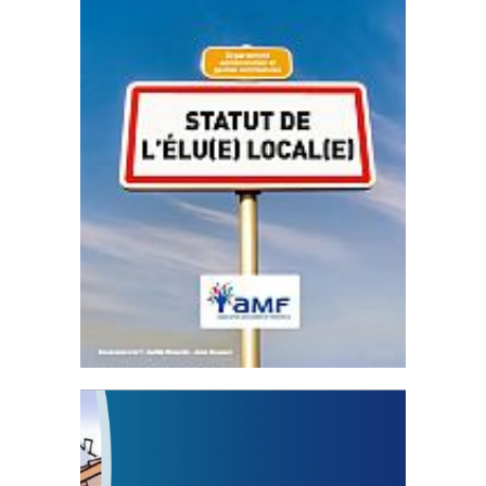
Statut de l’élu local
3 avril 2024
Mise à jour avril 2024