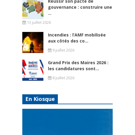
Réussir son pacte de
gouvernance : construire une
...
13 juillet 2026
Incendies : l’AMF mobilisée
aux côtés des co...
9 juillet 2026
Grand Prix des Maires 2026 :
les candidatures sont...
8 juillet 2026
En Kiosque