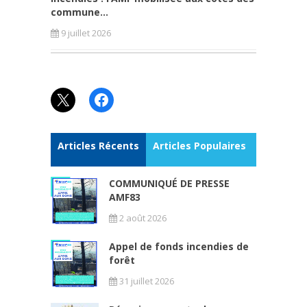
commune...
9 juillet 2026
X
Facebook
Articles Récents
Articles Populaires
COMMUNIQUÉ DE PRESSE
AMF83
2 août 2026
Appel de fonds incendies de
forêt
31 juillet 2026