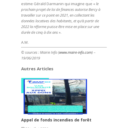
estime Gérald Darmanin qui imagine que «
le
prochain projet de loi de finances autorise Bercy à
travailler sur ce point en 2021, en collectant les
données locatives des habitants, et qu’à partir de
2022 la réforme puisse être mise en place sur une
durée de cinq à dix ans
».
A.W.
© sources : Mairie Info (
www.maire-info.com
) –
19/06/2019
Autres Articles
Appel de fonds incendies de forêt