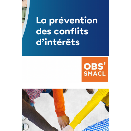
FEUILLETER
La prévention des conflits
d’intérêts
18 septembre 2023
FEUILLETER