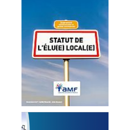
Statut de l’élu local
3 avril 2024
Mise à jour avril 2024