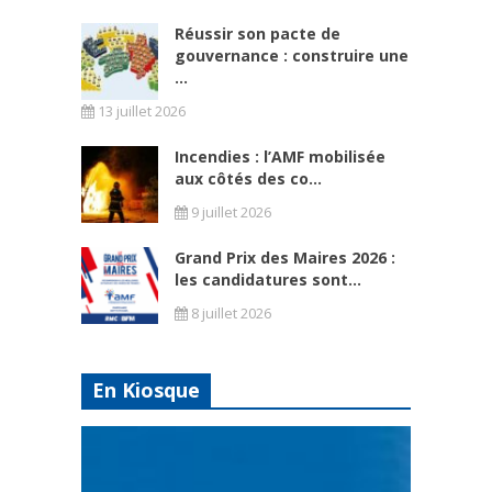
Réussir son pacte de
gouvernance : construire une
...
13 juillet 2026
Incendies : l’AMF mobilisée
aux côtés des co...
9 juillet 2026
Grand Prix des Maires 2026 :
les candidatures sont...
8 juillet 2026
En Kiosque