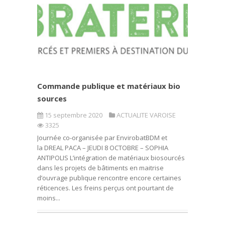
Commande publique et matériaux bio
sources
15 septembre 2020
ACTUALITE VAROISE
3325
Journée co-organisée par EnvirobatBDM et
la DREAL PACA – JEUDI 8 OCTOBRE – SOPHIA
ANTIPOLIS L’intégration de matériaux biosourcés
dans les projets de bâtiments en maitrise
d’ouvrage publique rencontre encore certaines
réticences. Les freins perçus ont pourtant de
moins...