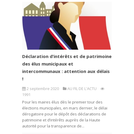
Déclaration d’intérêts et de patrimoine
des élus municipaux et
intercommunaux : attention aux délais
!
2 septembre 2020
AU FIL DE L'ACTU
1991
Pour les maires élus dès le premier tour des
élections municipales, en mars dernier, le délai
dérogatoire pour le dépôt des déclarations de
patrimoine et d’intérêts auprès de la Haute
autorité pour la transparence de...