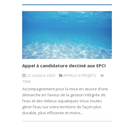
Appel à candidature destiné aux EPCI
22 octobre 2020
APPELS A PROJETS
1944
Accompagnement pour la mise en œuvre d’une
démarche en faveur de la gestion intégrée de
l’eau et des milieux aquatiques Vous voulez
gérer l’eau sur votre territoire de façon plus
durable, plus efficiente et moins...