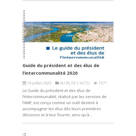
Guide du président et des élus de
l’intercommunalité 2020
16 juillet 2020
AU FIL DE L'ACTU
1371
Le Guide du président et des élus de
l’intercommunalité, réalisé par les services de
l’AMF, est conçu comme un outil destiné à
accompagner les élus dès leurs premières
décisions et à leur fournir, ainsi qu’à...