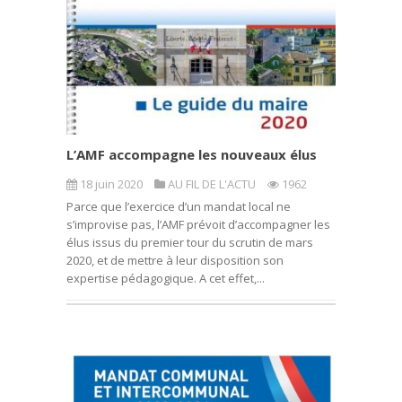
L’AMF accompagne les nouveaux élus
18 juin 2020
AU FIL DE L'ACTU
1962
Parce que l’exercice d’un mandat local ne
s’improvise pas, l’AMF prévoit d’accompagner les
élus issus du premier tour du scrutin de mars
2020, et de mettre à leur disposition son
expertise pédagogique. A cet effet,...