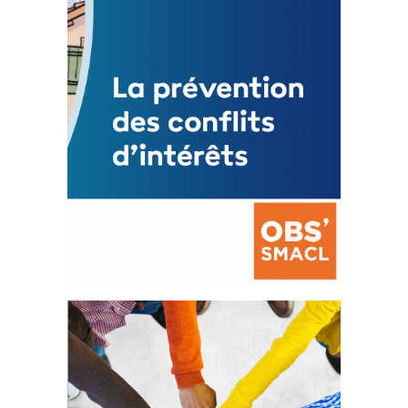
FEUILLETER
La prévention des conflits
d’intérêts
18 septembre 2023
FEUILLETER