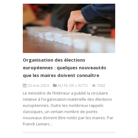
Organisation des élections
européennes : quelques nouveautés
que les maires doivent connaître
20 mai 2024
AU FIL DE L'ACTU
1002
Le ministère de l’Intérieur a publié la circulaire
relative à l’organisation matérielle des élections
européennes. Outre les nombreux rappels
classiques, un certain nombre de points
nouveaux doivent être notés par les maires. Par
Franck Lemarc...