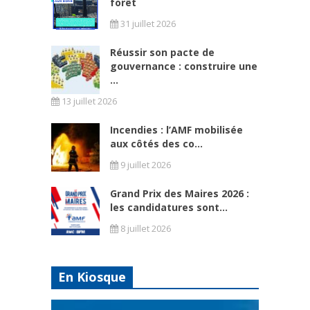
forêt
31 juillet 2026
Réussir son pacte de
gouvernance : construire une
...
13 juillet 2026
Incendies : l’AMF mobilisée
aux côtés des co...
9 juillet 2026
Grand Prix des Maires 2026 :
les candidatures sont...
8 juillet 2026
En Kiosque