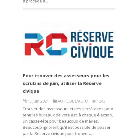
a procédé à...
Pour trouver des assesseurs pour les
scrutins de juin, utiliser la Réserve
civique
15 juin 2021
AU FIL DE L'ACTU
1243
Trouver des assesseurs et des secrétaires pour
tenir les bureaux de vote est, à chaque élection,
un casse-tête pour beaucoup de maires.
Beaucoup ignorent qu’il est possible de passer
par la Réserve civique pour trouver...