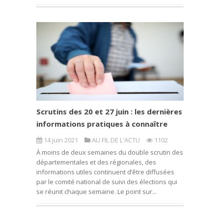
Scrutins des 20 et 27 juin : les dernières
informations pratiques à connaître
14 juin 2021
AU FIL DE L'ACTU
1102
À moins de deux semaines du double scrutin des
départementales et des régionales, des
informations utiles continuent d’être diffusées
par le comité national de suivi des élections qui
se réunit chaque semaine. Le point sur...