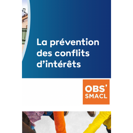
3 avril 2024
Mise à jour avril 2024
FEUILLETER
La prévention des conflits
d’intérêts
18 septembre 2023