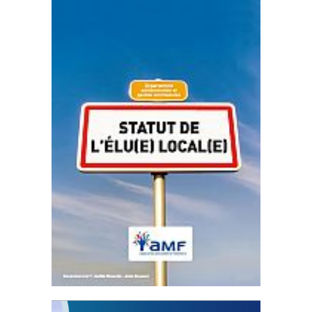
Statut de l’élu local