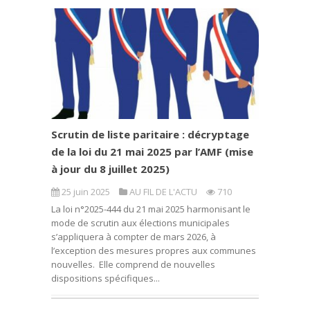
Scrutin de liste paritaire : décryptage
de la loi du 21 mai 2025 par l’AMF (mise
à jour du 8 juillet 2025)
25 juin 2025
AU FIL DE L'ACTU
710
La loi n°2025-444 du 21 mai 2025 harmonisant le
mode de scrutin aux élections municipales
s’appliquera à compter de mars 2026, à
l’exception des mesures propres aux communes
nouvelles. Elle comprend de nouvelles
dispositions spécifiques...