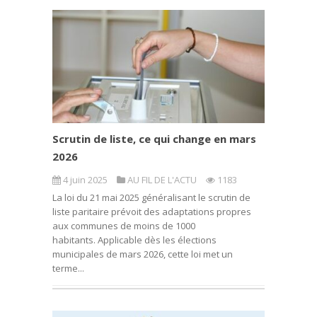
Scrutin de liste, ce qui change en mars
2026
4 juin 2025
AU FIL DE L'ACTU
1183
La loi du 21 mai 2025 généralisant le scrutin de
liste paritaire prévoit des adaptations propres
aux communes de moins de 1000
habitants. Applicable dès les élections
municipales de mars 2026, cette loi met un
terme...