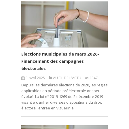
Elections municipales de mars 2026-
Financement des campagnes
électorales
3 avril 2025
AU FIL DE L'ACTU
1347
Depuis les dernières élections de 2020, les règles
applicables en période préélectorale ont peu
évolué. La loi n° 2019-1269 du 2 décembre 2019
visant à clarifier diverses dispositions du droit
électoral, entrée en vigueur le...