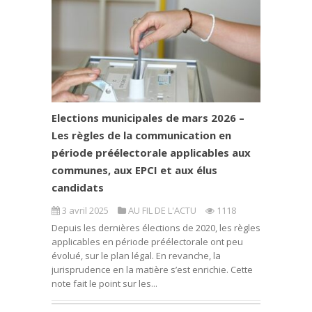
Elections municipales de mars 2026 –
Les règles de la communication en
période préélectorale applicables aux
communes, aux EPCI et aux élus
candidats
3 avril 2025
AU FIL DE L'ACTU
1118
Depuis les dernières élections de 2020, les règles
applicables en période préélectorale ont peu
évolué, sur le plan légal. En revanche, la
jurisprudence en la matière s’est enrichie. Cette
note fait le point sur les...