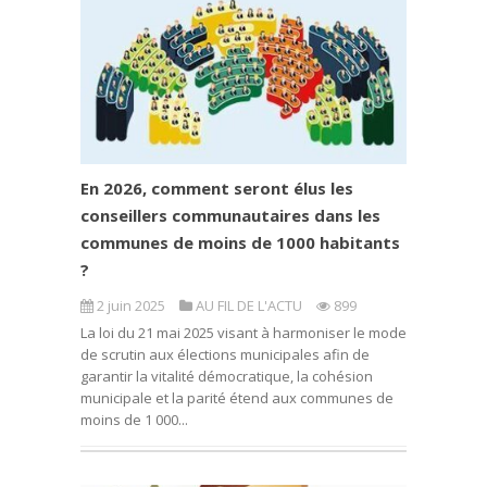
En 2026, comment seront élus les
conseillers communautaires dans les
communes de moins de 1000 habitants
?
2 juin 2025
AU FIL DE L'ACTU
899
La loi du 21 mai 2025 visant à harmoniser le mode
de scrutin aux élections municipales afin de
garantir la vitalité démocratique, la cohésion
municipale et la parité étend aux communes de
moins de 1 000...