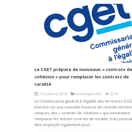
Le CGET prépare de nouveaux « contrats d
cohésion » pour remplacer les contrats de
ruralité
19 octobre 2018
Aménagement
2214
Le Commissariat général à l’égalité des territoires (CGE
planche sur une nouvelle mouture de contrats territor
uniques, des « contrats de cohésion » qui viendraient
remplacer les actuels contrats de ruralité, mais pourra
être employés également pour...