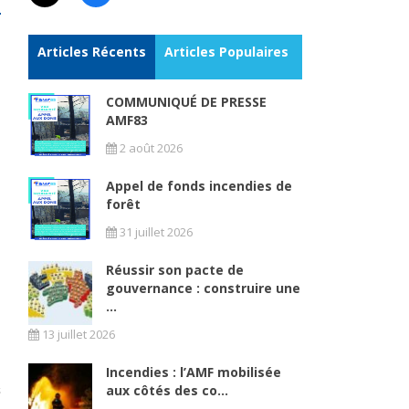
Articles Récents
Articles Populaires
COMMUNIQUÉ DE PRESSE
AMF83
2 août 2026
Appel de fonds incendies de
forêt
31 juillet 2026
Réussir son pacte de
gouvernance : construire une
...
13 juillet 2026
Incendies : l’AMF mobilisée
aux côtés des co...