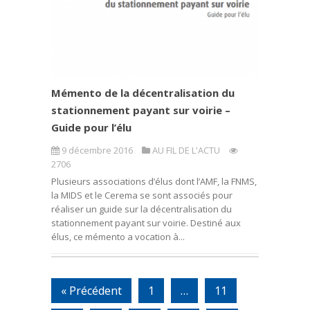
Mémento de la décentralisation du
stationnement payant sur voirie –
Guide pour l’élu
9 décembre 2016
AU FIL DE L'ACTU
2706
Plusieurs associations d’élus dont l’AMF, la FNMS,
la MIDS et le Cerema se sont associés pour
réaliser un guide sur la décentralisation du
stationnement payant sur voirie. Destiné aux
élus, ce mémento a vocation à...
« Précédent
1
…
11