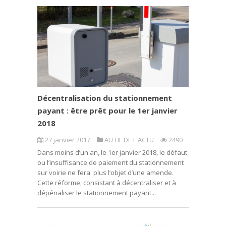
Décentralisation du stationnement
payant : être prêt pour le 1er janvier
2018
27 janvier 2017
AU FIL DE L'ACTU
2490
Dans moins d’un an, le 1er janvier 2018, le défaut
ou l’insuffisance de paiement du stationnement
sur voirie ne fera plus l’objet d’une amende.
Cette réforme, consistant à décentraliser et à
dépénaliser le stationnement payant...