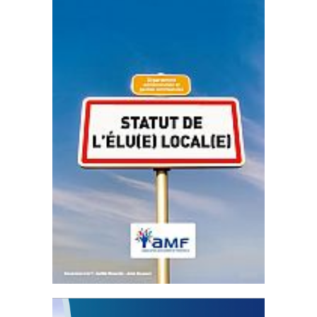
Statut de l’élu local