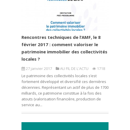
Rencontres techniques de l’AMF, le 8
février 2017 : comment valoriser le
patrimoine immobilier des collectivités
locales ?
27 janvier 2017
AU FIL DE L'ACTU
1718
Le patrimoine des collectivités locales s’est
fortement développé et diversifié ces dernières
décennies. Représentant un actif de plus de 1700
milliards, ce patrimoine constitue à la fois des
atouts (valorisation financière, production de
service au...