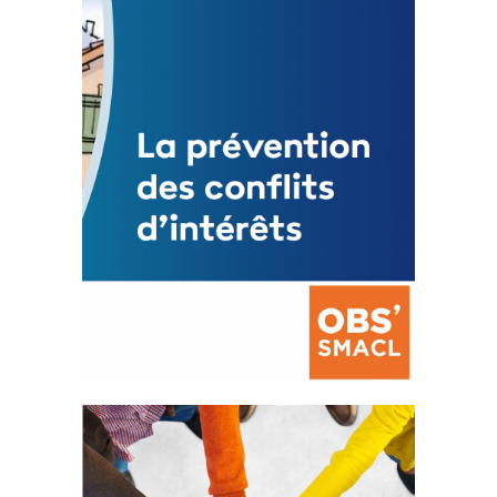
3 avril 2024
Mise à jour avril 2024
FEUILLETER
La prévention des conflits
d’intérêts
18 septembre 2023
FEUILLETER