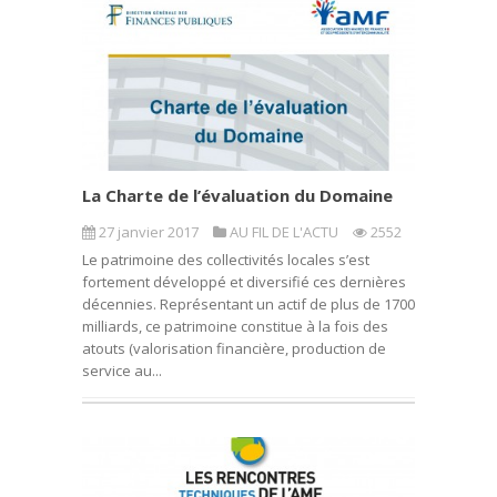
La Charte de l’évaluation du Domaine
27 janvier 2017
AU FIL DE L'ACTU
2552
Le patrimoine des collectivités locales s’est
fortement développé et diversifié ces dernières
décennies. Représentant un actif de plus de 1700
milliards, ce patrimoine constitue à la fois des
atouts (valorisation financière, production de
service au...