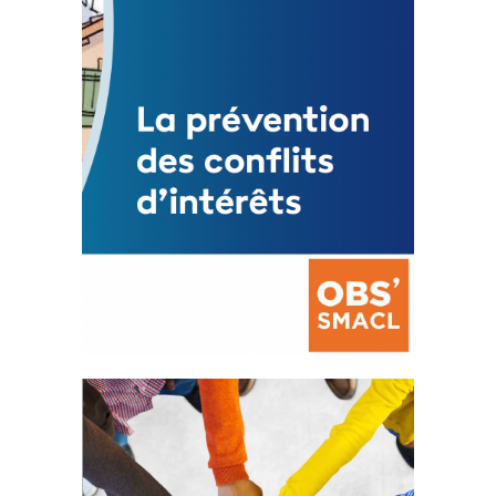
Mise à jour avril 2024
FEUILLETER
La prévention des conflits
d’intérêts
18 septembre 2023
FEUILLETER