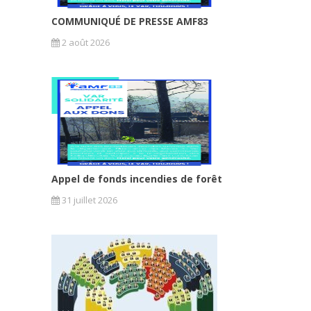
COMMUNIQUÉ DE PRESSE AMF83
2 août 2026
Appel de fonds incendies de forêt
31 juillet 2026