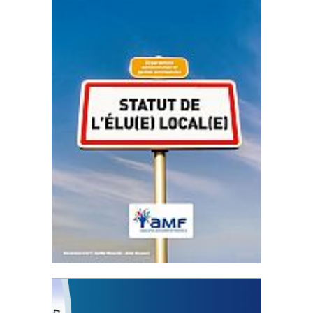
Statut de l’élu local
3 avril 2024