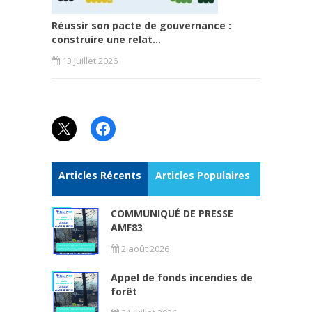
Réussir son pacte de gouvernance :
construire une relat...
13 juillet 2026
X
Facebook
Articles Récents
Articles Populaires
COMMUNIQUÉ DE PRESSE
AMF83
2 août 2026
Appel de fonds incendies de
forêt