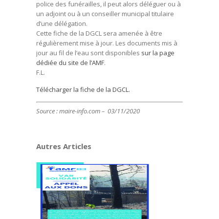
police des funérailles, il peut alors déléguer ou à
un adjoint ou à un conseiller municipal titulaire
d’une délégation.
Cette fiche de la DGCL sera amenée à être
régulièrement mise à jour. Les documents mis à
jour au fil de l’eau sont disponibles
sur la page
dédiée du site de l’AMF
.
F.L.
Télécharger la fiche de la DGCL.
Source : maire-info.com – 03/11/2020
Autres Articles