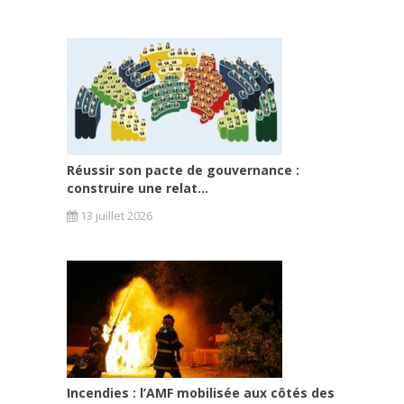
Réussir son pacte de gouvernance :
construire une relat...
13 juillet 2026
Incendies : l’AMF mobilisée aux côtés des