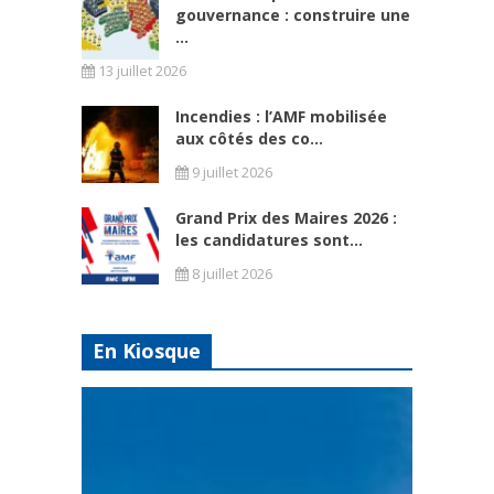
gouvernance : construire une
...
13 juillet 2026
Incendies : l’AMF mobilisée
aux côtés des co...
9 juillet 2026
Grand Prix des Maires 2026 :
les candidatures sont...
8 juillet 2026
En Kiosque