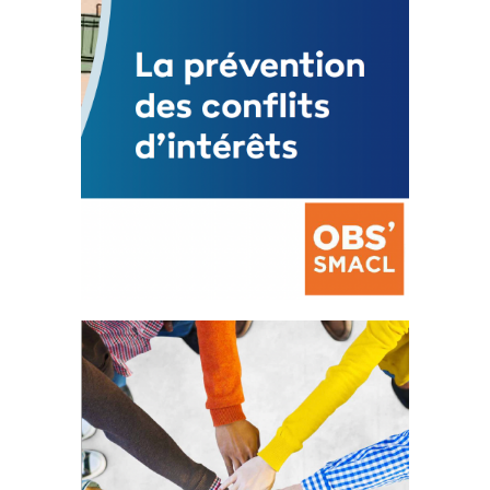
La prévention des conflits
d’intérêts
18 septembre 2023
FEUILLETER