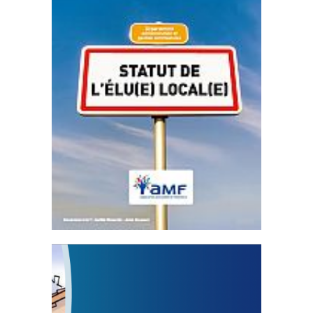
Statut de l’élu local
3 avril 2024
Mise à jour avril 2024
FEUILLETER