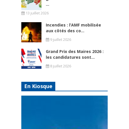
...
13 juillet 2026
Incendies : l’AMF mobilisée
aux côtés des co...
9 juillet 2026
Grand Prix des Maires 2026 :
les candidatures sont...
8 juillet 2026
En Kiosque