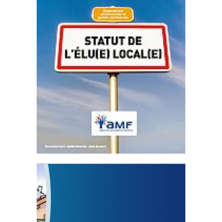
Statut de l’élu local
3 avril 2024
Mise à jour avril 2024
FEUILLETER