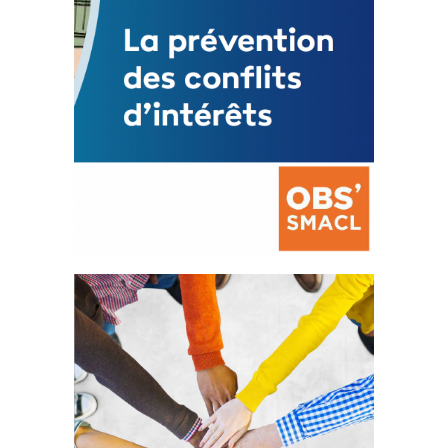
La prévention des conflits
d’intérêts
18 septembre 2023
FEUILLETER