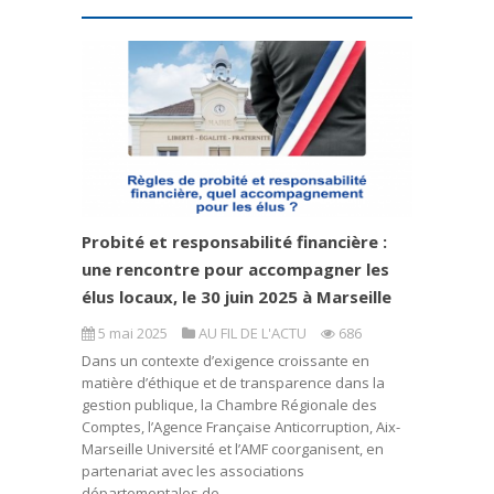
Probité et responsabilité financière :
une rencontre pour accompagner les
élus locaux, le 30 juin 2025 à Marseille
5 mai 2025
AU FIL DE L'ACTU
686
Dans un contexte d’exigence croissante en
matière d’éthique et de transparence dans la
gestion publique, la Chambre Régionale des
Comptes, l’Agence Française Anticorruption, Aix-
Marseille Université et l’AMF coorganisent, en
partenariat avec les associations
départementales de...