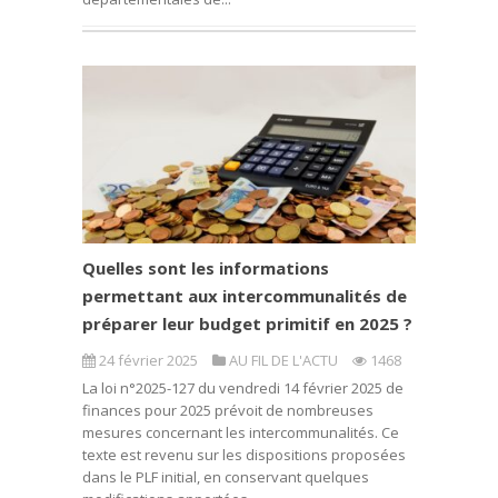
Quelles sont les informations
permettant aux intercommunalités de
préparer leur budget primitif en 2025 ?
24 février 2025
AU FIL DE L'ACTU
1468
La loi n°2025-127 du vendredi 14 février 2025 de
finances pour 2025 prévoit de nombreuses
mesures concernant les intercommunalités. Ce
texte est revenu sur les dispositions proposées
dans le PLF initial, en conservant quelques