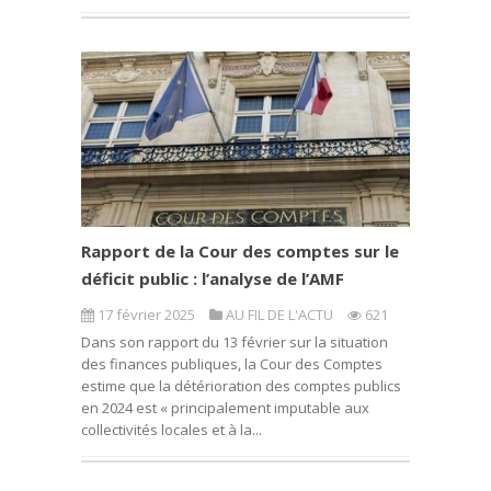
Rapport de la Cour des comptes sur le
déficit public : l’analyse de l’AMF
17 février 2025
AU FIL DE L'ACTU
621
Dans son rapport du 13 février sur la situation
des finances publiques, la Cour des Comptes
estime que la détérioration des comptes publics
en 2024 est « principalement imputable aux
collectivités locales et à la...