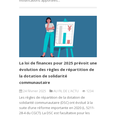
modifications apportées...
La loi de finances pour 2025 prévoit une
évolution des règles de répartition de
la dotation de solidarité
communautaire
24 février 2025
AU FIL DE L'ACTU
1234
Les règles de répartition de la dotation de
solidarité communautaire (DSC) ont évolué à la
suite d’une réforme importante en 2020 (L. 5211-
28-4 du CGCT). La DSC est facultative pour les