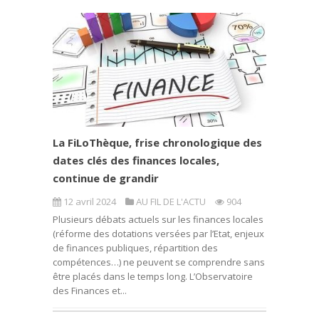
La FiLoThèque, frise chronologique des
dates clés des finances locales,
continue de grandir
12 avril 2024
AU FIL DE L'ACTU
904
Plusieurs débats actuels sur les finances locales
(réforme des dotations versées par l’Etat, enjeux
de finances publiques, répartition des
compétences…) ne peuvent se comprendre sans
être placés dans le temps long. L’Observatoire
des Finances et...