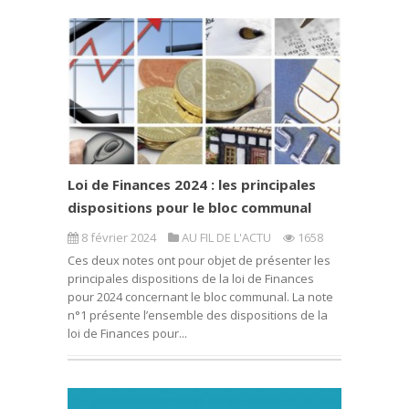
Loi de Finances 2024 : les principales
dispositions pour le bloc communal
8 février 2024
AU FIL DE L'ACTU
1658
Ces deux notes ont pour objet de présenter les
principales dispositions de la loi de Finances
pour 2024 concernant le bloc communal. La note
n°1 présente l’ensemble des dispositions de la
loi de Finances pour...