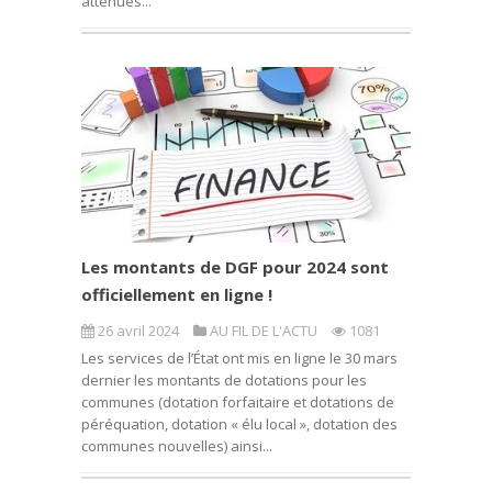
atténués...
Les montants de DGF pour 2024 sont
officiellement en ligne !
26 avril 2024
AU FIL DE L'ACTU
1081
Les services de l’État ont mis en ligne le 30 mars
dernier les montants de dotations pour les
communes (dotation forfaitaire et dotations de
péréquation, dotation « élu local », dotation des
communes nouvelles) ainsi...