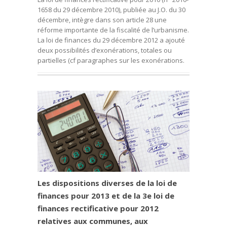
1658 du 29 décembre 2010), publiée au J.O. du 30
décembre, intègre dans son article 28 une
réforme importante de la fiscalité de l’urbanisme.
La loi de finances du 29 décembre 2012 a ajouté
deux possibilités d’exonérations, totales ou
partielles (cf paragraphes sur les exonérations.
Les dispositions diverses de la loi de
finances pour 2013 et de la 3e loi de
finances rectificative pour 2012
relatives aux communes, aux