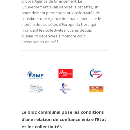
propre Agence de financement. Le
Gouvernement avait déposé, à cet effet, un
amendement permettant aux collectivités de
constituer une Agence de financement, sur le
modèle des sociétés d’Europe du Nord qui
financent les collectivités locales depuis
plusieurs décennies à moindre coût.
L’Association de préf...
Le bloc communal pose les conditions
d’une relation de confiance entre l’Etat
et les collectivités