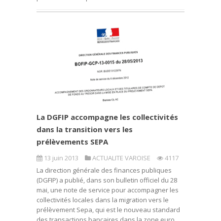
La DGFIP accompagne les collectivités
dans la transition vers les
prélèvements SEPA
13 juin 2013
ACTUALITE VAROISE
4117
La direction générale des finances publiques
(DGFIP) a publié, dans son bulletin officiel du 28
mai, une note de service pour accompagner les
collectivités locales dans la migration vers le
prélèvement Sepa, qui est le nouveau standard
des transactions bancaires dans la zone euro.