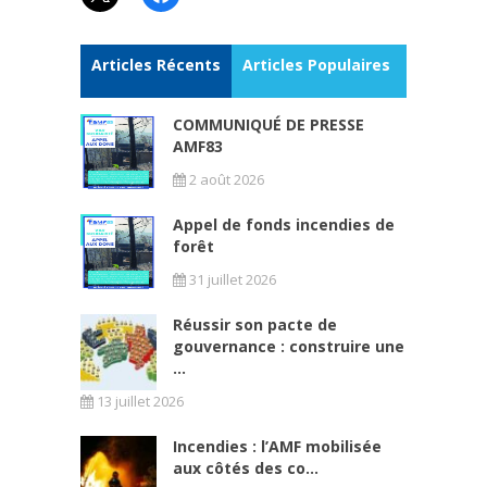
Articles Récents
Articles Populaires
COMMUNIQUÉ DE PRESSE
AMF83
2 août 2026
Appel de fonds incendies de
forêt
31 juillet 2026
Réussir son pacte de
gouvernance : construire une
...
13 juillet 2026
Incendies : l’AMF mobilisée
aux côtés des co...