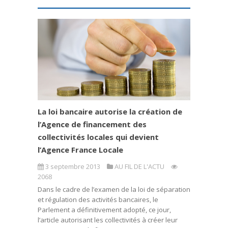
La loi bancaire autorise la création de
l’Agence de financement des
collectivités locales qui devient
l’Agence France Locale
3 septembre 2013
AU FIL DE L'ACTU
2068
Dans le cadre de l’examen de la loi de séparation
et régulation des activités bancaires, le
Parlement a définitivement adopté, ce jour,
l’article autorisant les collectivités à créer leur