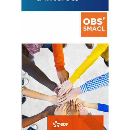
La prévention des conflits
d’intérêts
18 septembre 2023
FEUILLETER