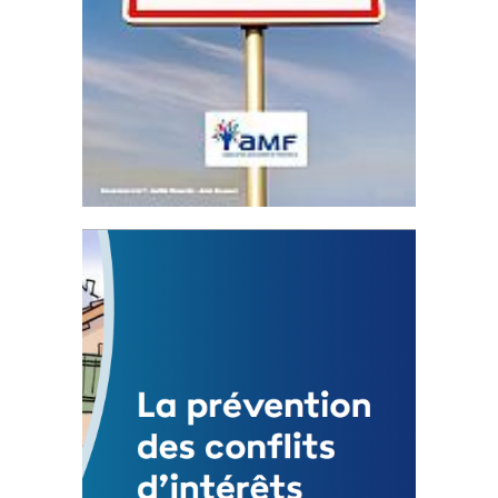
Statut de l’élu local
3 avril 2024
Mise à jour avril 2024
FEUILLETER