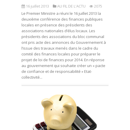
16 juillet 2013
AU FIL DE L'ACTU
2075
Le Premier Ministre a réuni le 16 juillet 2013 la
deuxième conférence des finances publiques
locales en présence des présidents des
associations nationales d’élus locaux. Les
présidents des associations du bloc communal
ont pris acte des annonces du Gouvernement à
l’issue des travaux menés dans le cadre du
comité des finances locales pour préparer le
projet de loi de finances pour 2014. En réponse
au gouvernement qui souhaite créer un « pacte
de confiance et de responsabilité » Etat-
collectivité...