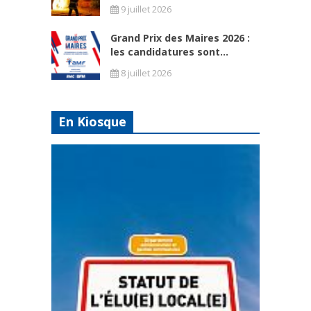
9 juillet 2026
Grand Prix des Maires 2026 :
les candidatures sont...
8 juillet 2026
En Kiosque