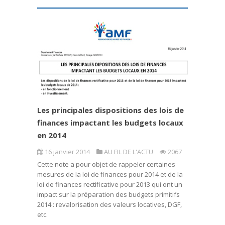
Les principales dispositions des lois de
finances impactant les budgets locaux
en 2014
16 janvier 2014
AU FIL DE L'ACTU
2067
Cette note a pour objet de rappeler certaines
mesures de la loi de finances pour 2014 et de la
loi de finances rectificative pour 2013 qui ont un
impact sur la préparation des budgets primitifs
2014 : revalorisation des valeurs locatives, DGF,
etc.