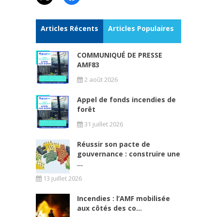
Articles Récents
Articles Populaires
COMMUNIQUÉ DE PRESSE
AMF83
2 août 2026
Appel de fonds incendies de
forêt
31 juillet 2026
Réussir son pacte de
gouvernance : construire une
...
13 juillet 2026
Incendies : l’AMF mobilisée
aux côtés des co...