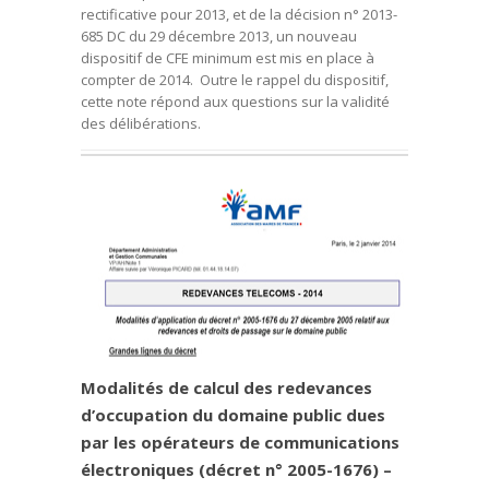
rectificative pour 2013, et de la décision n° 2013-
685 DC du 29 décembre 2013, un nouveau
dispositif de CFE minimum est mis en place à
compter de 2014. Outre le rappel du dispositif,
cette note répond aux questions sur la validité
des délibérations.
Modalités de calcul des redevances
d’occupation du domaine public dues
par les opérateurs de communications
électroniques (décret n° 2005-1676) –