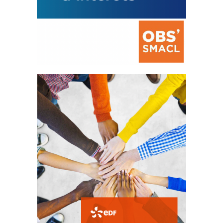
La prévention des conflits
d’intérêts
18 septembre 2023
FEUILLETER