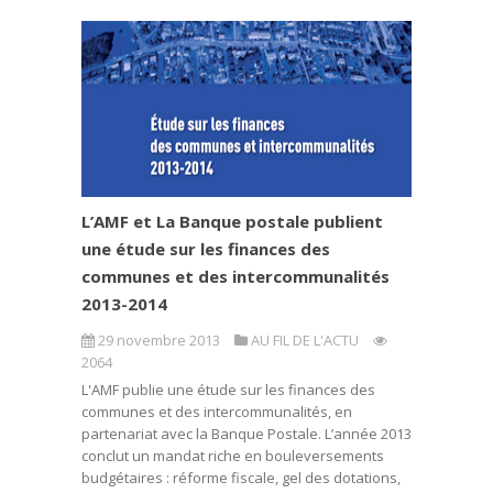
L’AMF et La Banque postale publient
une étude sur les finances des
communes et des intercommunalités
2013-2014
29 novembre 2013
AU FIL DE L'ACTU
2064
L'AMF publie une étude sur les finances des
communes et des intercommunalités, en
partenariat avec la Banque Postale. L’année 2013
conclut un mandat riche en bouleversements
budgétaires : réforme fiscale, gel des dotations,