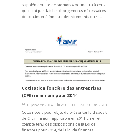
supplémentaire de six mois » permettra à ceux
qui n’ont pas fait les changements nécessaires
de continuer à émettre des virements ou re...
Cotisation foncière des entreprises
(CFE) minimum pour 2014
16 janvier 2014
AU FIL DE L'ACTU
2618
Cette note a pour objet de présenter le dispositif
de CFE minimum applicable en 2014. En effet,
compte tenu des dispositions de la Loi de
finances pour 2014, de la loi de finances