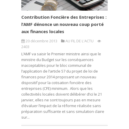
Contribution Foncière des Entreprises :
l’AMF dénonce un nouveau coup porté
aux finances locales
20 décembre 2013
AU FIL DE L'ACTU
2403
L’AMF va saisir le Premier ministre ainsi que le
ministre du Budget sur les conséquences
inacceptables pour le bloc communal de
l’application de l’article 57 du projet de loi de
finances pour 2014 proposant un nouveau
dispositif pour la cotisation foncière des
entreprises (CFE) minimum. Alors que les
collectivités locales doivent délibérer d’ici le 21
janvier, elles ne sont toujours pas en mesure
d’évaluer l’impact de la réforme réalisée sans
préparation suffisante et sans simulation claire
sur...