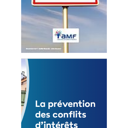
Statut de l’élu local
3 avril 2024
Mise à jour avril 2024
FEUILLETER