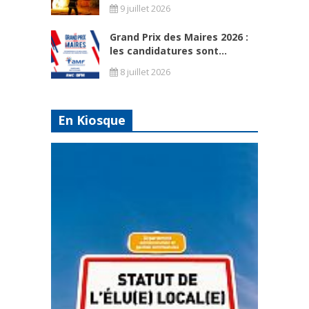
9 juillet 2026
Grand Prix des Maires 2026 :
les candidatures sont...
8 juillet 2026
En Kiosque