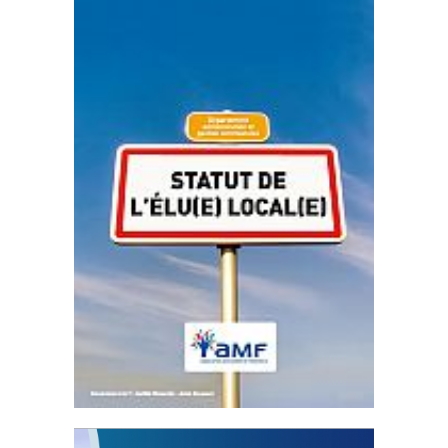
Statut de l’élu local