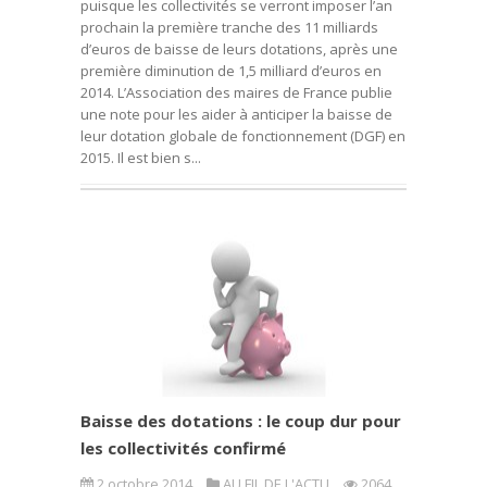
puisque les collectivités se verront imposer l’an
prochain la première tranche des 11 milliards
d’euros de baisse de leurs dotations, après une
première diminution de 1,5 milliard d’euros en
2014. L’Association des maires de France publie
une note pour les aider à anticiper la baisse de
leur dotation globale de fonctionnement (DGF) en
2015. Il est bien s...
Baisse des dotations : le coup dur pour
les collectivités confirmé
2 octobre 2014
AU FIL DE L'ACTU
2064