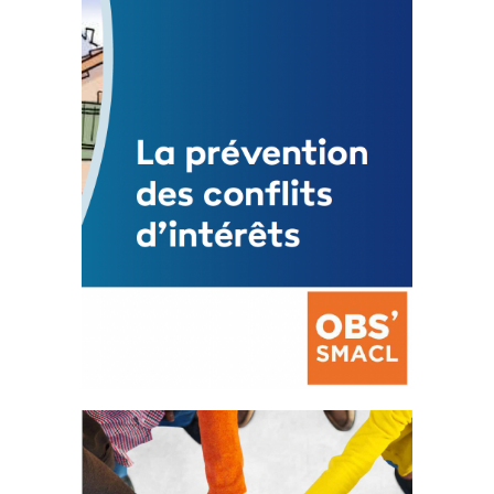
3 avril 2024
Mise à jour avril 2024
FEUILLETER
La prévention des conflits
d’intérêts
18 septembre 2023