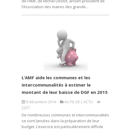
de l’AMF, de Michel Destot, ancien président de
l’Association des maires des grande...
L’AMF aide les communes et les
intercommunalités à estimer le
montant de leur baisse de DGF en 2015
8 décembre 2014
AU FIL DE L'ACTU
2337
De nombreuses communes et intercommunalités
se sont lancées dans la préparation de leur
budget. L’exercice est particulièrement difficile