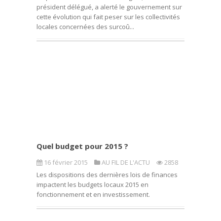
président délégué, a alerté le gouvernement sur
cette évolution qui fait peser sur les collectivités
locales concernées des surcoû...
Quel budget pour 2015 ?
16 février 2015
AU FIL DE L'ACTU
2858
Les dispositions des dernières lois de finances
impactent les budgets locaux 2015 en
fonctionnement et en investissement.