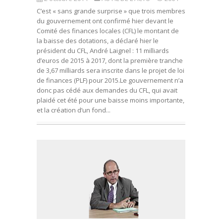
C’est « sans grande surprise » que trois membres
du gouvernement ont confirmé hier devant le
Comité des finances locales (CFL) le montant de
la baisse des dotations, a déclaré hier le
président du CFL, André Laignel : 11 milliards
d’euros de 2015 à 2017, dont la première tranche
de 3,67 milliards sera inscrite dans le projet de loi
de finances (PLF) pour 2015.Le gouvernement n’a
donc pas cédé aux demandes du CFL, qui avait
plaidé cet été pour une baisse moins importante,
et la création d’un fond...