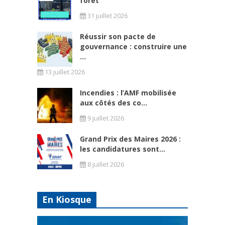
forêt
31 juillet 2026
Réussir son pacte de
gouvernance : construire une
...
13 juillet 2026
Incendies : l’AMF mobilisée
aux côtés des co...
9 juillet 2026
Grand Prix des Maires 2026 :
les candidatures sont...
8 juillet 2026
En Kiosque