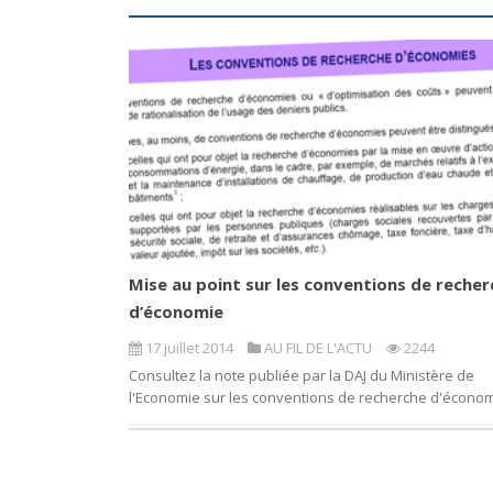
Mise au point sur les conventions de recher
d’économie
17 juillet 2014
AU FIL DE L'ACTU
2244
Consultez la note publiée par la DAJ du Ministère de
l'Economie sur les conventions de recherche d'économ