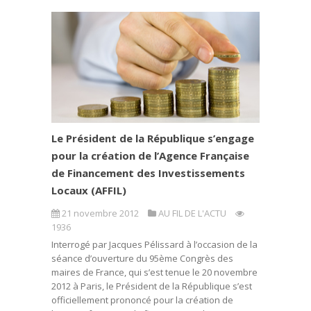
Le Président de la République s’engage
pour la création de l’Agence Française
de Financement des Investissements
Locaux (AFFIL)
21 novembre 2012
AU FIL DE L'ACTU
1936
Interrogé par Jacques Pélissard à l’occasion de la
séance d’ouverture du 95ème Congrès des
maires de France, qui s’est tenue le 20 novembre
2012 à Paris, le Président de la République s’est
officiellement prononcé pour la création de