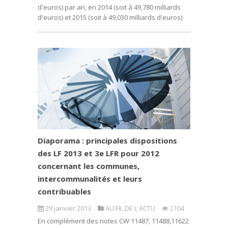
d'euros) par an, en 2014 (soit à 49,780 milliards
d'euros) et 2015 (soit à 49,030 milliards d'euros)
Diaporama : principales dispositions
des LF 2013 et 3e LFR pour 2012
concernant les communes,
intercommunalités et leurs
contribuables
29 janvier 2013
AU FIL DE L'ACTU
2104
En complément des notes CW 11487, 11488,11622