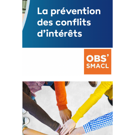
La prévention des conflits
d’intérêts
18 septembre 2023
FEUILLETER