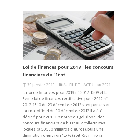
Loi de finances pour 2013 : les concours
financiers de l’Etat
30 janvier 2013
AU FIL DE L'ACTU
2021
La loi de finances pour 2013 n° 2012-1509 et la
3ème loi de finances rectificative pour 2012 n°
2012-1510 du 29 décembre 2012 sont parues au
Journal officiel du 30 décembre 2012.Il a été
décidé pour 2013 un nouveau gel global des
concours financiers de l'Etat aux collectivités
locales (à 50,530 milliards d'euros), puis une
diminution d'environ 1,5 % (soit 750 millions