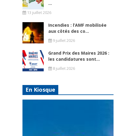
...
13 juillet 2026
Incendies : l’AMF mobilisée
aux côtés des co...
9 juillet 2026
Grand Prix des Maires 2026 :
les candidatures sont...
8 juillet 2026
En Kiosque