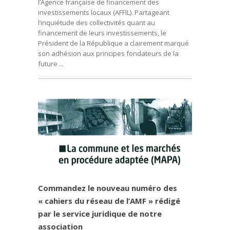
l’Agence française de financement des
investissements locaux (AFFIL). Partageant
l’inquiétude des collectivités quant au
financement de leurs investissements, le
Président de la République a clairement marqué
son adhésion aux principes fondateurs de la
future ...
Commandez le nouveau numéro des
« cahiers du réseau de l’AMF » rédigé
par le service juridique de notre
association