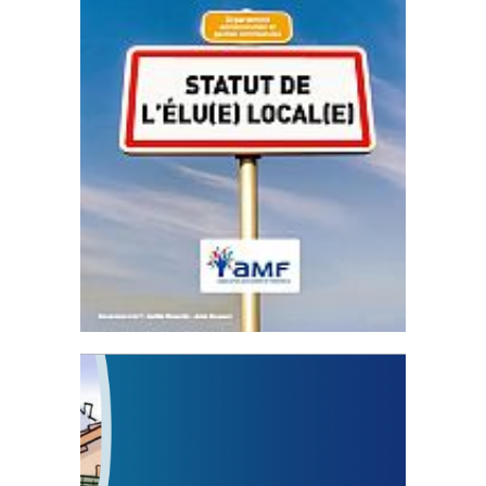
Statut de l’élu local
3 avril 2024
Mise à jour avril 2024
FEUILLETER