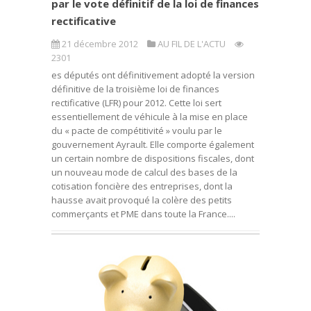
par le vote définitif de la loi de finances
rectificative
21 décembre 2012
AU FIL DE L'ACTU
2301
es députés ont définitivement adopté la version
définitive de la troisième loi de finances
rectificative (LFR) pour 2012. Cette loi sert
essentiellement de véhicule à la mise en place
du « pacte de compétitivité » voulu par le
gouvernement Ayrault. Elle comporte également
un certain nombre de dispositions fiscales, dont
un nouveau mode de calcul des bases de la
cotisation foncière des entreprises, dont la
hausse avait provoqué la colère des petits
commerçants et PME dans toute la France....