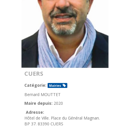
CUERS
Catégorie:
Mairies
Bernard MOUTTET
Maire depuis:
2020
Adresse:
Hôtel de Ville. Place du Général Magnan.
BP 37. 83390 CUERS