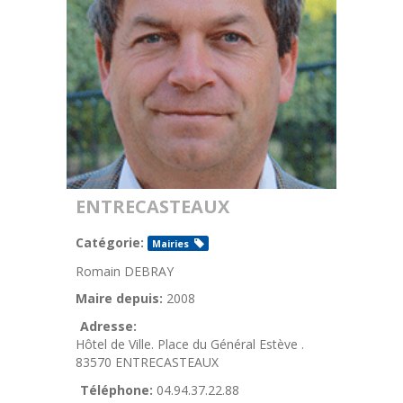
ENTRECASTEAUX
Catégorie:
Mairies
Romain DEBRAY
Maire depuis:
2008
Adresse:
Hôtel de Ville. Place du Général Estève .
83570 ENTRECASTEAUX
Téléphone:
04.94.37.22.88