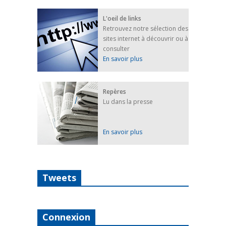
L'oeil de links
Retrouvez notre sélection des
sites internet à découvrir ou à
consulter
En savoir plus
Repères
Lu dans la presse
En savoir plus
Tweets
Connexion