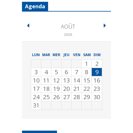
Agenda
AOÛT
2026
LUN
MAR
MER
JEU
VEN
SAM
DIM
1
2
3
4
5
6
7
8
9
10
11
12
13
14
15
16
17
18
19
20
21
22
23
24
25
26
27
28
29
30
31