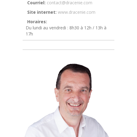
Courriel:
contact@dracenie.com
Site internet:
www.dracenie.com
Horaires:
Du lundi au vendredi : 8h30 à 12h / 13h à
17h