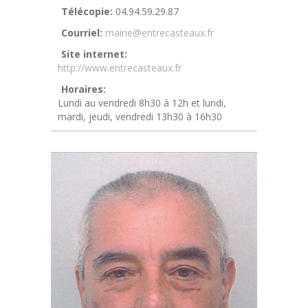
Télécopie:
04.94.59.29.87
Courriel:
mairie@entrecasteaux.fr
Site internet:
http://www.entrecasteaux.fr
Horaires:
Lundi au vendredi 8h30 à 12h et lundi,
mardi, jeudi, vendredi 13h30 à 16h30