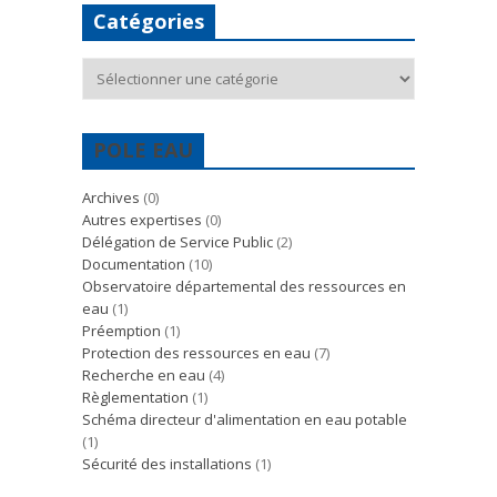
Catégories
Catégories
POLE EAU
Archives
(0)
Autres expertises
(0)
Délégation de Service Public
(2)
Documentation
(10)
Observatoire départemental des ressources en
eau
(1)
Préemption
(1)
Protection des ressources en eau
(7)
Recherche en eau
(4)
Règlementation
(1)
Schéma directeur d'alimentation en eau potable
(1)
Sécurité des installations
(1)