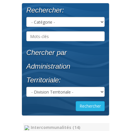
Rechercher:
Chercher par
Administration
Territoriale:
Intercommunalités (14)