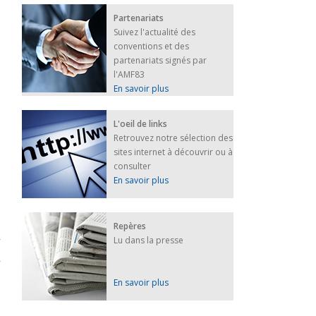
Partenariats
Suivez l'actualité des
conventions et des
partenariats signés par
l'AMF83
En savoir plus
L'oeil de links
Retrouvez notre sélection des
sites internet à découvrir ou à
consulter
En savoir plus
Repères
Lu dans la presse
En savoir plus