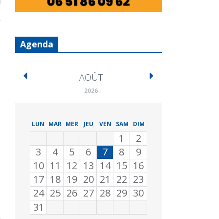
Agenda
AOÛT
2026
LUN
MAR
MER
JEU
VEN
SAM
DIM
1
2
3
4
5
6
7
8
9
10
11
12
13
14
15
16
17
18
19
20
21
22
23
24
25
26
27
28
29
30
31