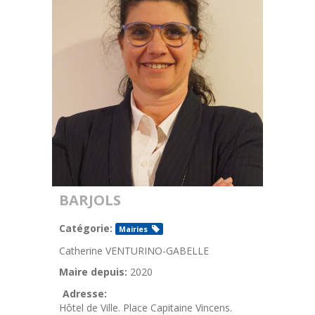
BARJOLS
Catégorie:
Mairies
Catherine VENTURINO-GABELLE
Maire depuis:
2020
Adresse:
Hôtel de Ville. Place Capitaine Vincens.