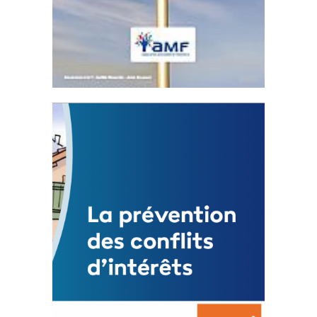
Statut de l’élu local
3 avril 2024
Mise à jour avril 2024
FEUILLETER