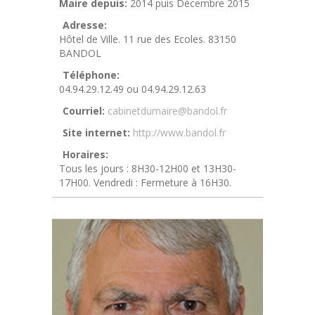
Maire depuis:
2014 puis Décembre 2015
Adresse:
Hôtel de Ville. 11 rue des Ecoles. 83150
BANDOL
Téléphone:
04.94.29.12.49 ou 04.94.29.12.63
Courriel:
cabinetdumaire@bandol.fr
Site internet:
http://www.bandol.fr
Horaires:
Tous les jours : 8H30-12H00 et 13H30-
17H00. Vendredi : Fermeture à 16H30.