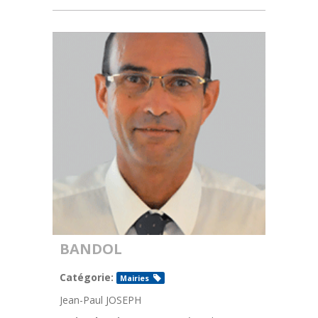
BANDOL
Catégorie:
Mairies
Jean-Paul JOSEPH