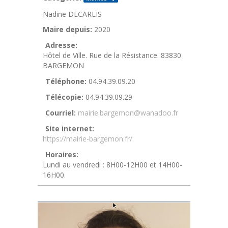
Nadine DECARLIS
Maire depuis:
2020
Adresse:
Hôtel de Ville. Rue de la Résistance. 83830
BARGEMON
Téléphone:
04.94.39.09.20
Télécopie:
04.94.39.09.29
Courriel:
mairie.bargemon@wanadoo.fr
Site internet:
https://mairie-bargemon.fr/
Horaires:
Lundi au vendredi : 8H00-12H00 et 14H00-
16H00.