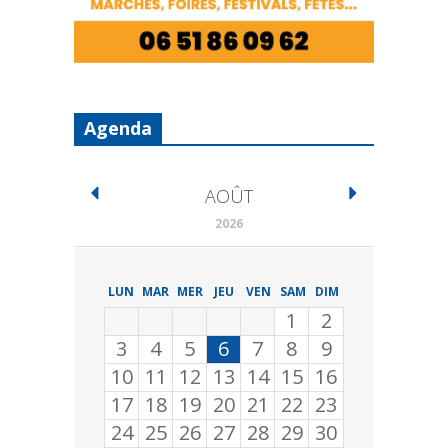
Agenda
AOÛT
2026
LUN
MAR
MER
JEU
VEN
SAM
DIM
1
2
3
4
5
6
7
8
9
10
11
12
13
14
15
16
17
18
19
20
21
22
23
24
25
26
27
28
29
30