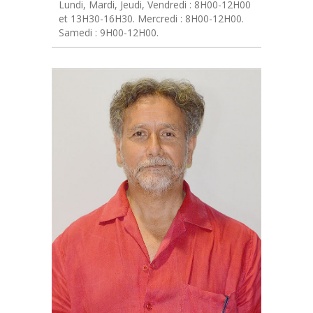
Lundi, Mardi, Jeudi, Vendredi : 8H00-12H00
et 13H30-16H30. Mercredi : 8H00-12H00.
Samedi : 9H00-12H00.