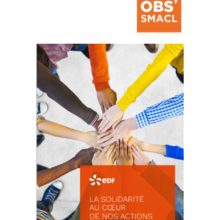
La prévention des conflits
d’intérêts
18 septembre 2023
FEUILLETER