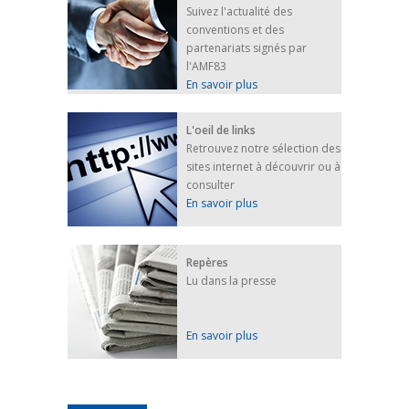
Suivez l'actualité des
conventions et des
partenariats signés par
l'AMF83
En savoir plus
L'oeil de links
Retrouvez notre sélection des
sites internet à découvrir ou à
consulter
En savoir plus
Repères
Lu dans la presse
En savoir plus