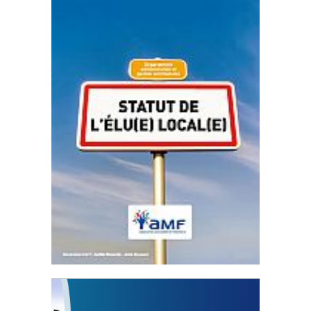
Statut de l’élu local
3 avril 2024