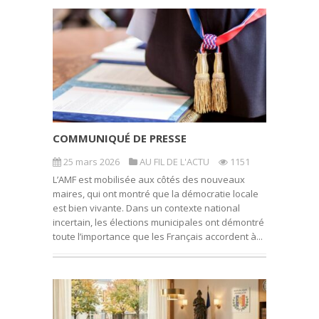
COMMUNIQUÉ DE PRESSE
25 mars 2026
AU FIL DE L'ACTU
1151
L’AMF est mobilisée aux côtés des nouveaux
maires, qui ont montré que la démocratie locale
est bien vivante. Dans un contexte national
incertain, les élections municipales ont démontré
toute l’importance que les Français accordent à...