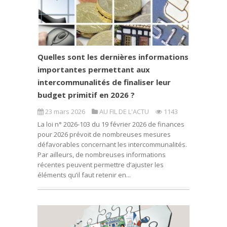
Quelles sont les dernières informations
importantes permettant aux
intercommunalités de finaliser leur
budget primitif en 2026 ?
23 mars 2026
AU FIL DE L'ACTU
1143
La loi n° 2026-103 du 19 février 2026 de finances
pour 2026 prévoit de nombreuses mesures
défavorables concernant les intercommunalités.
Par ailleurs, de nombreuses informations
récentes peuvent permettre d’ajuster les
éléments qu’il faut retenir en...