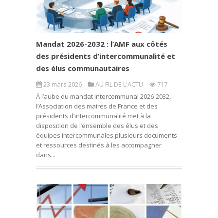
Mandat 2026-2032 : l’AMF aux côtés
des présidents d’intercommunalité et
des élus communautaires
23 mars 2026
AU FIL DE L'ACTU
717
À l’aube du mandat intercommunal 2026-2032,
l’Association des maires de France et des
présidents d’intercommunalité met à la
disposition de l’ensemble des élus et des
équipes intercommunales plusieurs documents
et ressources destinés à les accompagner
dans...