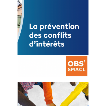
Mise à jour avril 2024
FEUILLETER
La prévention des conflits
d’intérêts
18 septembre 2023
FEUILLETER