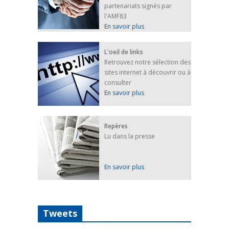
partenariats signés par
l'AMF83
En savoir plus
L'oeil de links
Retrouvez notre sélection des
sites internet à découvrir ou à
consulter
En savoir plus
Repères
Lu dans la presse
En savoir plus
Tweets