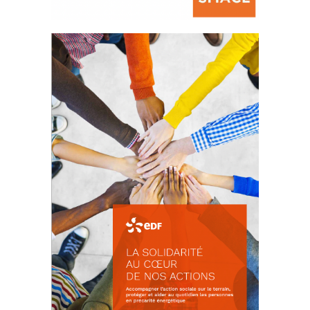
La prévention des conflits
d’intérêts
18 septembre 2023
FEUILLETER