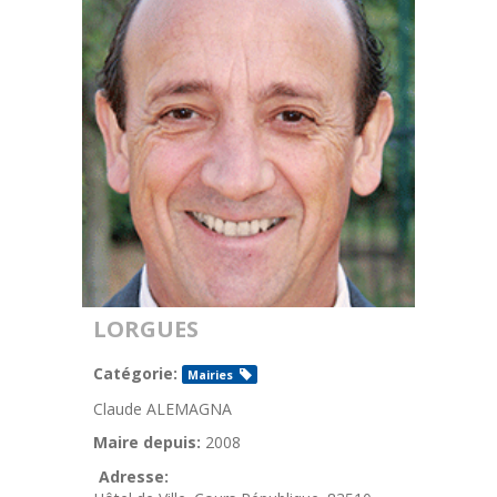
LORGUES
Catégorie:
Mairies
Claude ALEMAGNA
Maire depuis:
2008
Adresse: