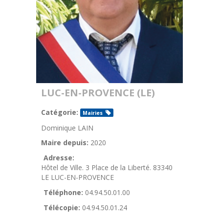
LUC-EN-PROVENCE (LE)
Catégorie:
Mairies
Dominique LAIN
Maire depuis:
2020
Adresse:
Hôtel de Ville. 3 Place de la Liberté. 83340
LE LUC-EN-PROVENCE
Téléphone:
04.94.50.01.00
Télécopie:
04.94.50.01.24