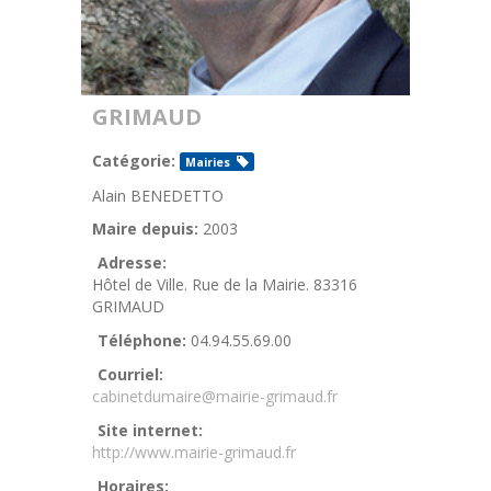
GRIMAUD
Catégorie:
Mairies
Alain BENEDETTO
Maire depuis:
2003
Adresse:
Hôtel de Ville. Rue de la Mairie. 83316
GRIMAUD
Téléphone:
04.94.55.69.00
Courriel:
cabinetdumaire@mairie-grimaud.fr
Site internet:
http://www.mairie-grimaud.fr
Horaires: