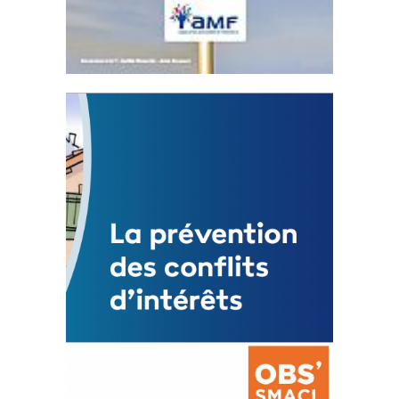
Statut de l’élu local
3 avril 2024
Mise à jour avril 2024
FEUILLETER