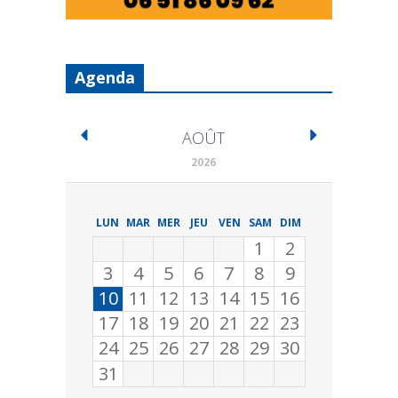
Agenda
AOÛT
2026
LUN
MAR
MER
JEU
VEN
SAM
DIM
1
2
3
4
5
6
7
8
9
10
11
12
13
14
15
16
17
18
19
20
21
22
23
24
25
26
27
28
29
30
31