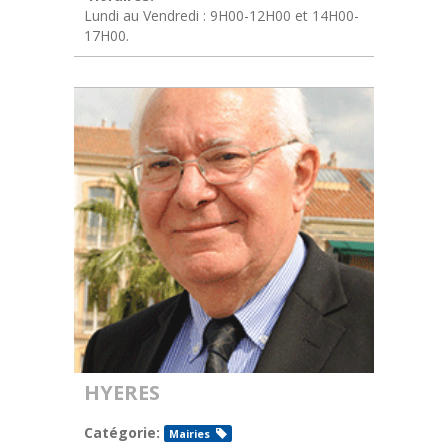
Lundi au Vendredi : 9H00-12H00 et 14H00-
17H00.
HYERES
Catégorie:
Mairies