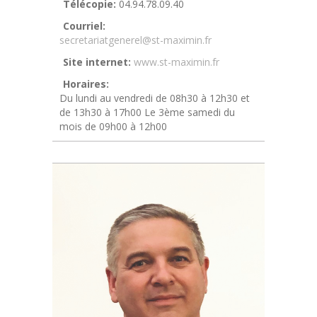
Télécopie:
04.94.78.09.40
Courriel:
secretariatgenerel@st-maximin.fr
Site internet:
www.st-maximin.fr
Horaires:
Du lundi au vendredi de 08h30 à 12h30 et
de 13h30 à 17h00 Le 3ème samedi du
mois de 09h00 à 12h00