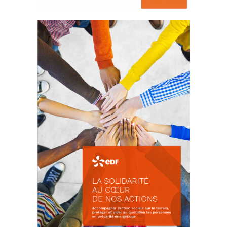
La prévention des conflits
d’intérêts
18 septembre 2023
FEUILLETER