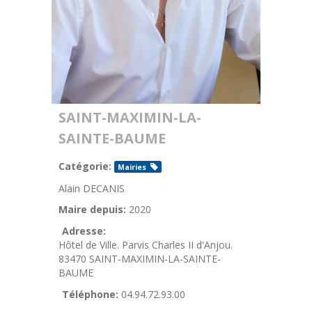
SAINT-MAXIMIN-LA-
SAINTE-BAUME
Catégorie:
Mairies
Alain DECANIS
Maire depuis:
2020
Adresse:
Hôtel de Ville. Parvis Charles II d'Anjou.
83470 SAINT-MAXIMIN-LA-SAINTE-
BAUME
Téléphone:
04.94.72.93.00