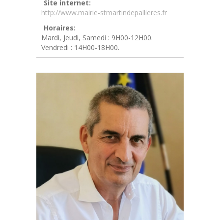
Site internet:
http://www.mairie-stmartindepallieres.fr
Horaires:
Mardi, Jeudi, Samedi : 9H00-12H00.
Vendredi : 14H00-18H00.