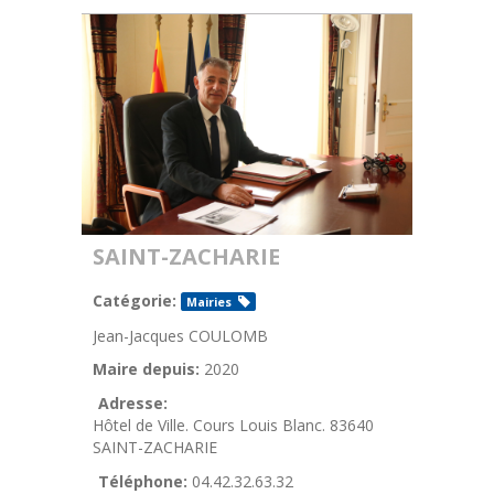
SAINT-ZACHARIE
Catégorie:
Mairies
Jean-Jacques COULOMB
Maire depuis:
2020
Adresse:
Hôtel de Ville. Cours Louis Blanc. 83640
SAINT-ZACHARIE
Téléphone:
04.42.32.63.32