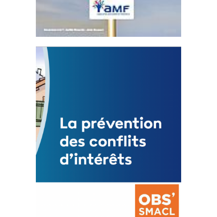
Statut de l’élu local
3 avril 2024
Mise à jour avril 2024
FEUILLETER