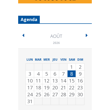
Agenda
AOÛT
2026
LUN
MAR
MER
JEU
VEN
SAM
DIM
1
2
3
4
5
6
7
8
9
10
11
12
13
14
15
16
17
18
19
20
21
22
23
24
25
26
27
28
29
30
31