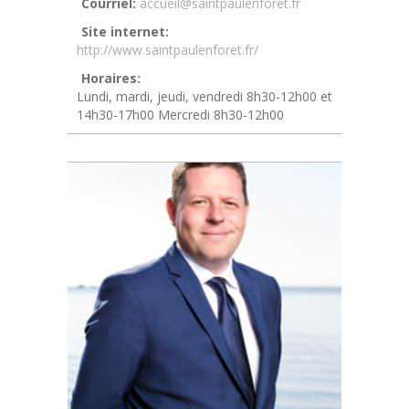
Courriel:
accueil@saintpaulenforet.fr
Site internet:
http://www.saintpaulenforet.fr/
Horaires:
Lundi, mardi, jeudi, vendredi 8h30-12h00 et
14h30-17h00 Mercredi 8h30-12h00