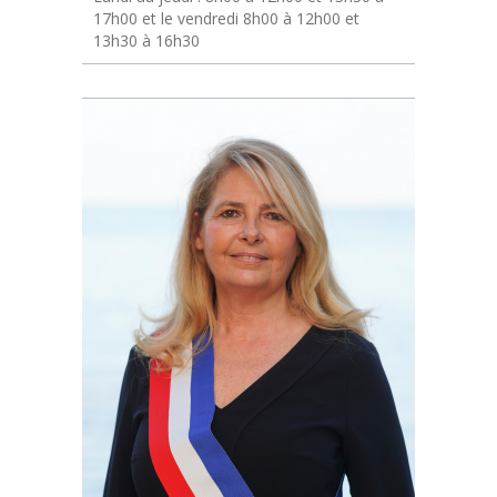
17h00 et le vendredi 8h00 à 12h00 et
13h30 à 16h30