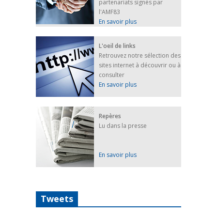
partenariats signés par
l'AMF83
En savoir plus
L'oeil de links
Retrouvez notre sélection des
sites internet à découvrir ou à
consulter
En savoir plus
Repères
Lu dans la presse
En savoir plus
Tweets