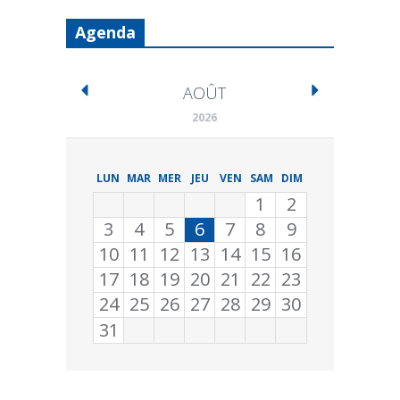
Agenda
AOÛT
2026
LUN
MAR
MER
JEU
VEN
SAM
DIM
1
2
3
4
5
6
7
8
9
10
11
12
13
14
15
16
17
18
19
20
21
22
23
24
25
26
27
28
29
30
31