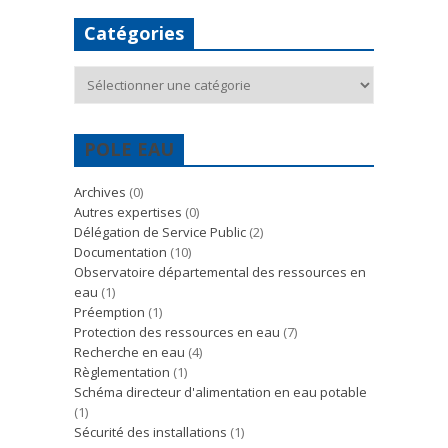
Catégories
Catégories
POLE EAU
Archives
(0)
Autres expertises
(0)
Délégation de Service Public
(2)
Documentation
(10)
Observatoire départemental des ressources en
eau
(1)
Préemption
(1)
Protection des ressources en eau
(7)
Recherche en eau
(4)
Règlementation
(1)
Schéma directeur d'alimentation en eau potable
(1)
Sécurité des installations
(1)