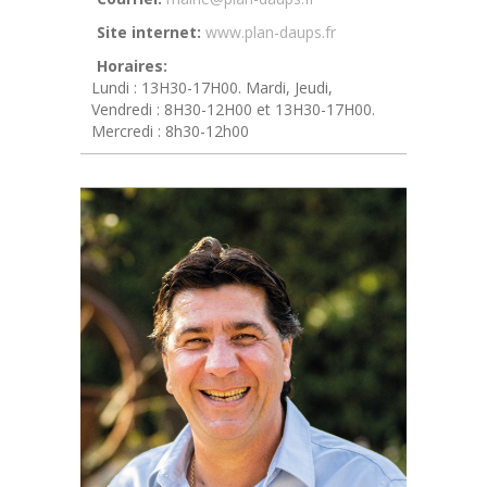
Site internet:
www.plan-daups.fr
Horaires:
Lundi : 13H30-17H00. Mardi, Jeudi,
Vendredi : 8H30-12H00 et 13H30-17H00.
Mercredi : 8h30-12h00