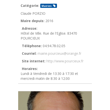
Catégorie:
Mairies
Claude PORZIO
Maire depuis:
2016
Adresse:
Hôtel de Ville. Rue de l'Eglise. 83470
POURCIEUX
Téléphone:
04.94.78.02.05
Courriel:
mairie.pourcieux@orange.fr
Site internet:
http://www.pourcieux.fr
Horaires:
Lundi à Vendredi de 13:30 à 17:30 et
mercredi matin de 8:30 à 12:00