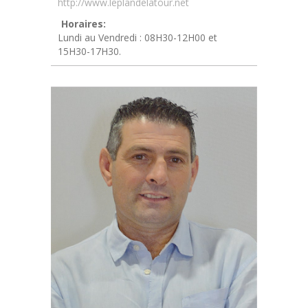
http://www.leplandelatour.net
Horaires:
Lundi au Vendredi : 08H30-12H00 et
15H30-17H30.