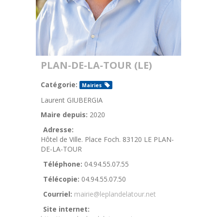
PLAN-DE-LA-TOUR (LE)
Catégorie:
Mairies
Laurent GIUBERGIA
Maire depuis:
2020
Adresse:
Hôtel de Ville. Place Foch. 83120 LE PLAN-
DE-LA-TOUR
Téléphone:
04.94.55.07.55
Télécopie:
04.94.55.07.50
Courriel:
mairie@leplandelatour.net
Site internet: