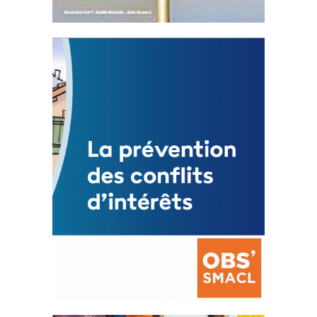
Statut de l’élu local
3 avril 2024
Mise à jour avril 2024
FEUILLETER