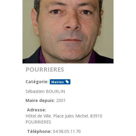
POURRIERES
Catégorie:
Mairies
Sébastien BOURLIN
Maire depuis:
2001
Adresse:
Hôtel de Ville. Place Jules Michel. 83910
POURRIERES
Téléphone:
04.98.05.11.70