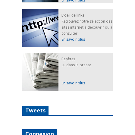
En savoir plus
L'oeil de links
Retrouvez notre sélection des
sites internet à découvrir ou à
consulter
En savoir plus
Repères
Lu dans la presse
En savoir plus
Tweets
Connexion