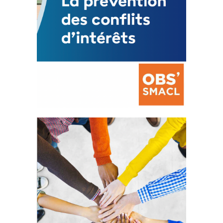
La prévention des conflits
d’intérêts
18 septembre 2023
FEUILLETER