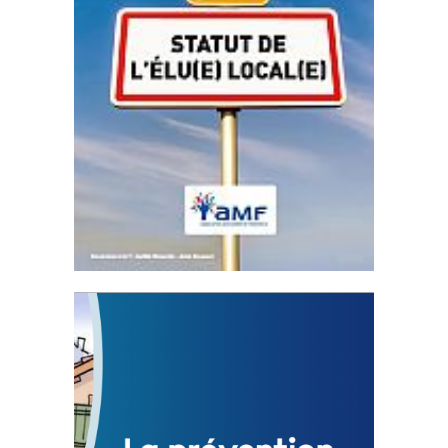
Statut de l’élu local
3 avril 2024
Mise à jour avril 2024
FEUILLETER