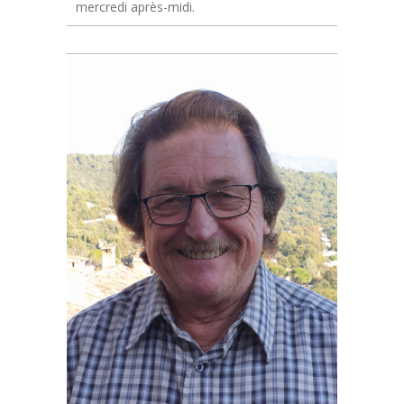
mercredi après-midi.