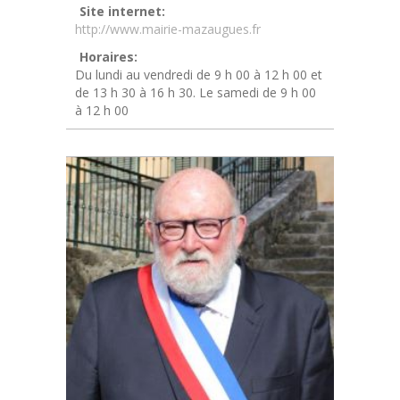
Site internet:
http://www.mairie-mazaugues.fr
Horaires:
Du lundi au vendredi de 9 h 00 à 12 h 00 et
de 13 h 30 à 16 h 30. Le samedi de 9 h 00
à 12 h 00