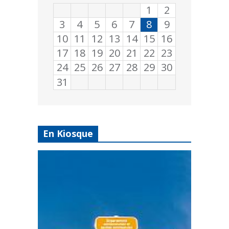
1
2
3
4
5
6
7
8
9
10
11
12
13
14
15
16
17
18
19
20
21
22
23
24
25
26
27
28
29
30
31
En Kiosque