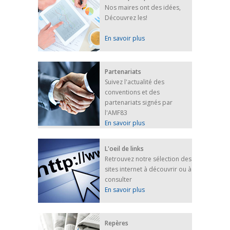
Nos maires ont des idées,
Découvrez les!
En savoir plus
Partenariats
Suivez l'actualité des
conventions et des
partenariats signés par
l'AMF83
En savoir plus
L'oeil de links
Retrouvez notre sélection des
sites internet à découvrir ou à
consulter
En savoir plus
Repères