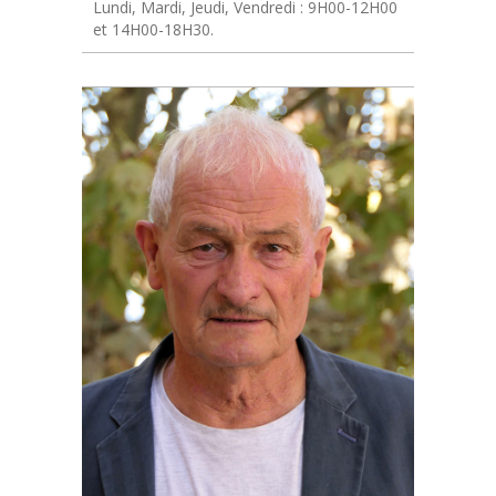
Lundi, Mardi, Jeudi, Vendredi : 9H00-12H00
et 14H00-18H30.