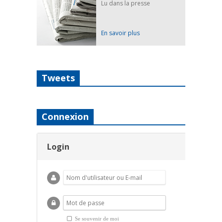
Lu dans la presse
En savoir plus
Tweets
Connexion
Login
Se souvenir de moi