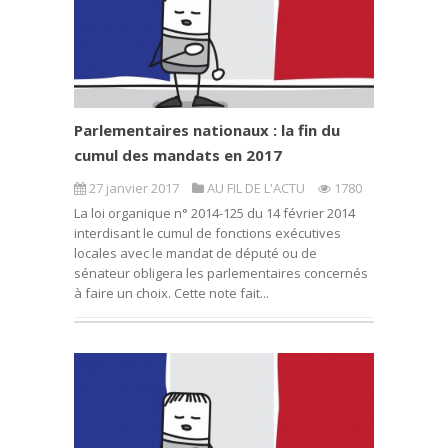
Parlementaires nationaux : la fin du
cumul des mandats en 2017
27 janvier 2017
AU FIL DE L'ACTU
1780
La loi organique n° 2014-125 du 14 février 2014
interdisant le cumul de fonctions exécutives
locales avec le mandat de député ou de
sénateur obligera les parlementaires concernés
à faire un choix. Cette note fait...