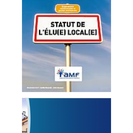
Statut de l’élu local
3 avril 2024
Mise à jour avril 2024
FEUILLETER