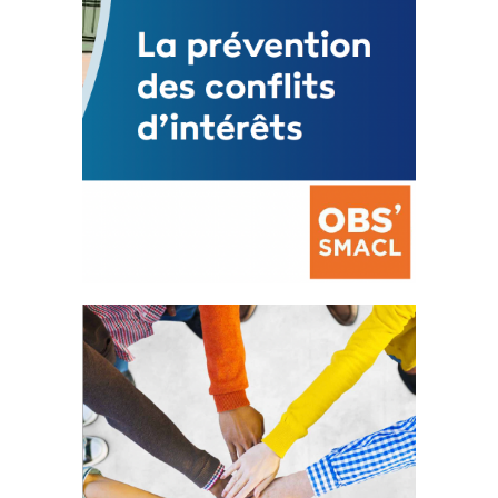
La prévention des conflits
d’intérêts
18 septembre 2023
FEUILLETER