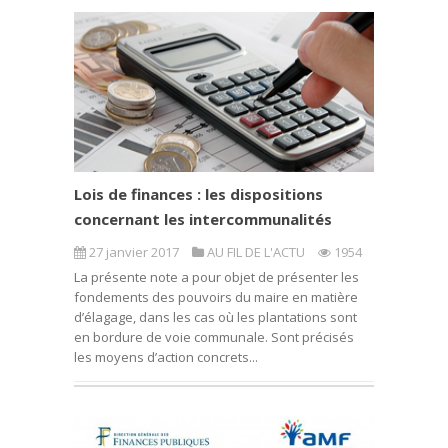
Lois de finances : les dispositions
concernant les intercommunalités
27 janvier 2017
AU FIL DE L'ACTU
1954
La présente note a pour objet de présenter les
fondements des pouvoirs du maire en matière
d’élagage, dans les cas où les plantations sont
en bordure de voie communale. Sont précisés
les moyens d’action concrets...