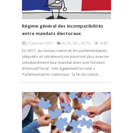
Régime général des incompatibilités
entre mandats électoraux
27 janvier 2017
AU FIL DE L'ACTU
1580
En 2017, au niveau national, les parlementaires
(députés et sénateurs) ne pourront plus exercer
simultanément leur mandat avec une fonction
d’exécutif local . Voir également la note «
Parlementaires nationaux : la fin du cumul...