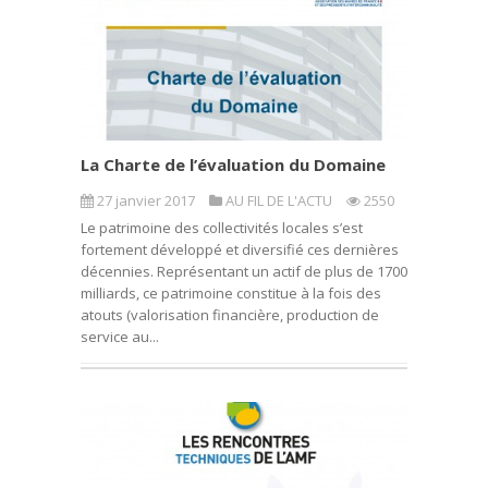
La Charte de l’évaluation du Domaine
27 janvier 2017
AU FIL DE L'ACTU
2550
Le patrimoine des collectivités locales s’est
fortement développé et diversifié ces dernières
décennies. Représentant un actif de plus de 1700
milliards, ce patrimoine constitue à la fois des
atouts (valorisation financière, production de
service au...