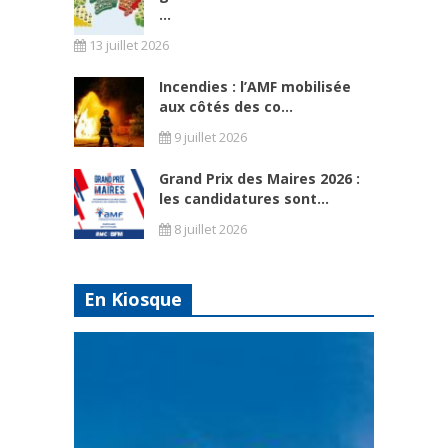
...
13 juillet 2026
Incendies : l’AMF mobilisée
aux côtés des co...
9 juillet 2026
Grand Prix des Maires 2026 :
les candidatures sont...
8 juillet 2026
En Kiosque