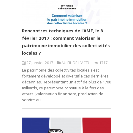
Rencontres techniques de l’AMF, le 8
février 2017 : comment valoriser le
patrimoine immobilier des collectivités
locales ?
27 janvier 2017
AU FIL DE L'ACTU
1717
Le patrimoine des collectivités locales s’est
fortement développé et diversifié ces dernières
décennies. Représentant un actif de plus de 1700
milliards, ce patrimoine constitue à la fois des
atouts (valorisation financière, production de
service au...