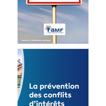
Statut de l’élu local
3 avril 2024
Mise à jour avril 2024
FEUILLETER