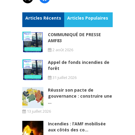
Articles Récents
Articles Populaires
COMMUNIQUÉ DE PRESSE
AMF83
2 août 2026
Appel de fonds incendies de
forêt
31 juillet 2026
Réussir son pacte de
gouvernance : construire une
...
13 juillet 2026
Incendies : l’AMF mobilisée
aux côtés des co...