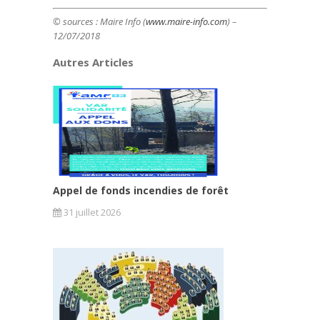
© sources : Maire Info (
www.maire-info.com
) –
12/07/2018
Autres Articles
Appel de fonds incendies de forêt
31 juillet 2026