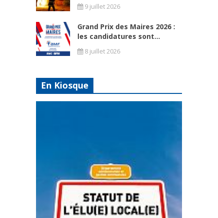
9 juillet 2026
Grand Prix des Maires 2026 :
les candidatures sont...
8 juillet 2026
En Kiosque