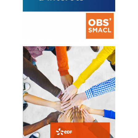
La prévention des conflits
d’intérêts
18 septembre 2023
FEUILLETER